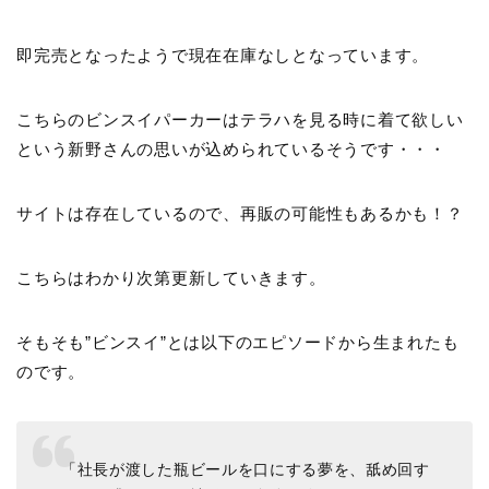
即完売となったようで現在在庫なしとなっています。
こちらのビンスイパーカーはテラハを見る時に着て欲しい
という新野さんの思いが込められているそうです・・・
サイトは存在しているので、再販の可能性もあるかも！？
こちらはわかり次第更新していきます。
そもそも”ビンスイ”とは以下のエピソードから生まれたも
のです。
「社長が渡した瓶ビールを口にする夢を、舐め回す