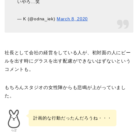
いやろ…笑
— K (@odna_iek)
March 8, 2020
社長として会社の経営をしている人が、初対面の人にビー
ルを出す時にグラスを出す配慮ができないはずないという
コメントも。
もちろんスタジオの女性陣からも悲鳴が上がっていまし
た。
計画的な行動だったんだろうね・・・
らぼ