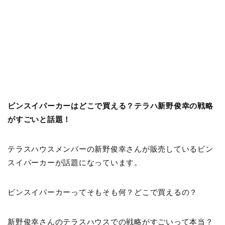
ビンスイパーカーはどこで買える？テラハ新野俊幸の戦略
がすごいと話題！
テラスハウスメンバーの新野俊幸さんが販売しているビン
スイパーカーが話題になっています。
ビンスイパーカーってそもそも何？どこで買えるの？
新野俊幸さんのテラスハウスでの戦略がすごいって本当？