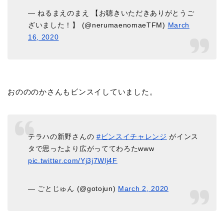
— ねるまえのまえ 【お聴きいただきありがとうご
ざいました！】 (@nerumaenomaeTFM)
March
16, 2020
おのののかさんもビンスイしていました。
テラハの新野さんの
#ビンスイチャレンジ
がインス
タで思ったより広がっててわろたwww
pic.twitter.com/Yj3j7Wlj4F
— ごとじゅん (@gotojun)
March 2, 2020