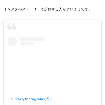
インスタのストーリーで投稿する人が多いようです。
この投稿をInstagramで見る