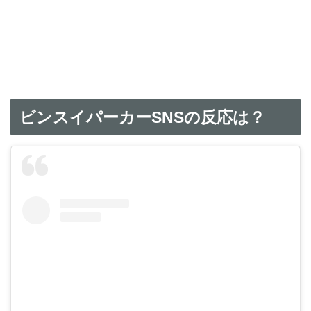
ビンスイパーカーSNSの反応は？