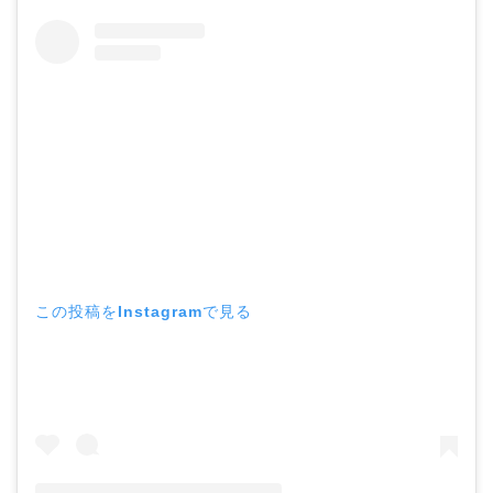
この投稿をInstagramで見る