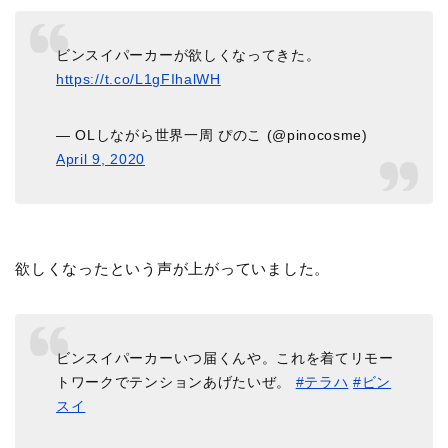
ビンスイパーカーが欲しくなってきた。
https://t.co/L1gFIhalWH
— OLしながら世界一周 ぴのこ (@pinocosme)
April 9, 2020
欲しくなったという声が上がっていました。
ビンスイパーカーいつ届くんや。これを着てリモー
トワークでテンションあげたいぜ。
#テラハ
#ビン
スイ