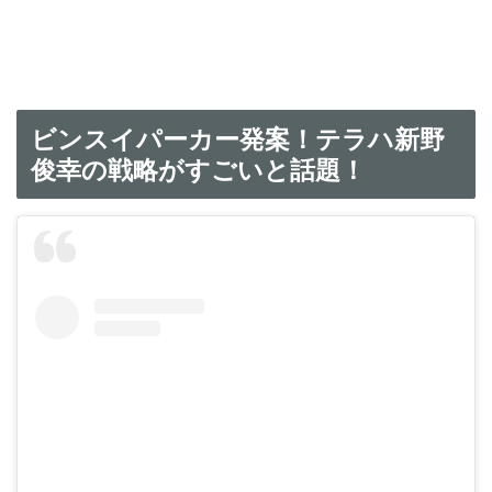
ビンスイパーカー発案！テラハ新野
俊幸の戦略がすごいと話題！