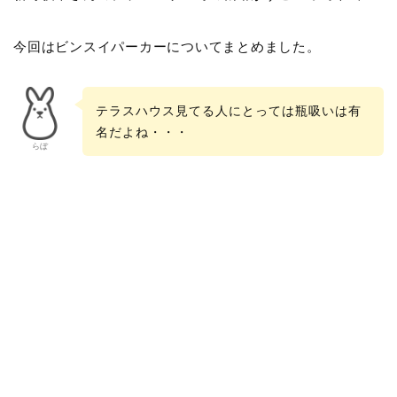
今回はビンスイパーカーについてまとめました。
テラスハウス見てる人にとっては瓶吸いは有
名だよね・・・
らぼ