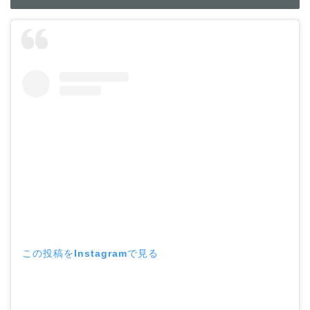
この投稿をInstagramで見る