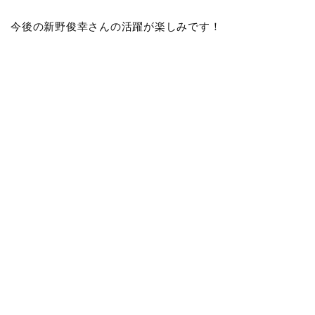
今後の新野俊幸さんの活躍が楽しみです！