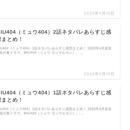
2020年4月15日
MIU404（ミュウ404）2話ネタバレあらすじ感
想まとめ！
IU404（ミュウ404）2話ネタバレあらすじ感想まとめ！ 2020年4月放送
始の春ドラマ、MIU404（ミュウ ヨンマルヨン）。 …
2020年4月14日
MIU404（ミュウ404）1話ネタバレあらすじ感
想まとめ！
IU404（ミュウ404）1話ネタバレあらすじ感想まとめ！ 2020年4月放送
始の春ドラマ、MIU404（ミュウ ヨンマルヨン）。 …