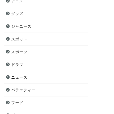
アニメ
グッズ
ジャニーズ
スポット
スポーツ
ドラマ
ニュース
バラエティー
フード