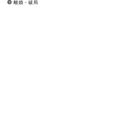
離婚・破局