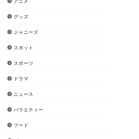
アニメ
グッズ
ジャニーズ
スポット
スポーツ
ドラマ
ニュース
バラエティー
フード