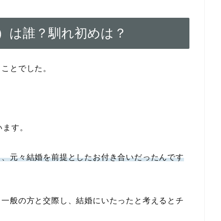
）は誰？馴れ初めは？
うことでした。
います。
ら、元々結婚を前提としたお付き合いだったんです
、一般の方と交際し、結婚にいたったと考えるとチ