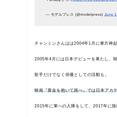
— モデルプレス (@modelpress)
June 1
チャンミンさんはは2004年1月に東方
2005年4月には日本デビューを果たし
歌手だけでなく俳優としての活動も。
映画『黄金を抱いて跳べ』では日本アカ
2015年に軍への入隊をして、2017年に