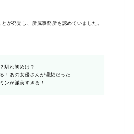
ことが発覚し、所属事務所も認めていました。
？馴れ初めは？
る！あの女優さんが理想だった！
ミンが誠実すぎる！