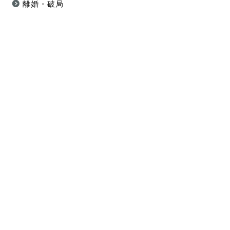
離婚・破局