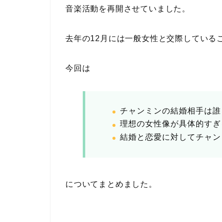
音楽活動を再開させていました。
去年の12月には一般女性と交際している
今回は
チャンミンの結婚相手は誰
理想の女性像が具体的すぎ
結婚と恋愛に対してチャン
についてまとめました。