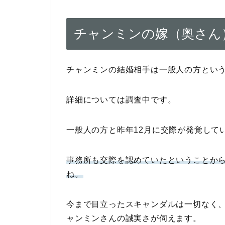
チャンミンの嫁（奥さん
チャンミンの結婚相手は一般人の方とい
詳細については調査中です。
一般人の方と昨年12月に交際が発覚して
事務所も交際を認めていたということか
ね。
今まで目立ったスキャンダルは一切なく
ャンミンさんの誠実さが伺えます。