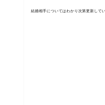
結婚相手についてはわかり次第更新して