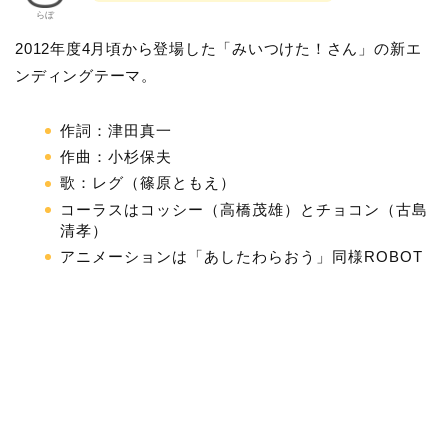
らぼ
2012年度4月頃から登場した「みいつけた！さん」の新エ
ンディングテーマ。
作詞：津田真一
作曲：小杉保夫
歌：レグ（篠原ともえ）
コーラスはコッシー（高橋茂雄）とチョコン（古島
清孝）
アニメーションは「あしたわらおう」同様ROBOT