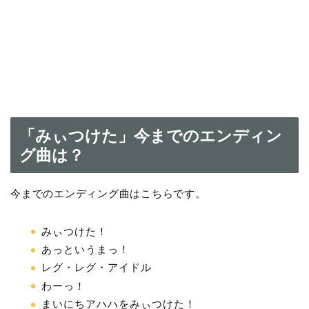
「みぃつけた」今までのエンディン
グ曲は？
今までのエンディング曲はこちらです。
みぃつけた！
あっというまっ！
レグ・レグ・アイドル
わーっ！
まいにちアハハをみぃつけた！