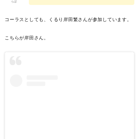
らぼ
コーラスとしても、くるり岸田繁さんが参加しています。
こちらが岸田さん。