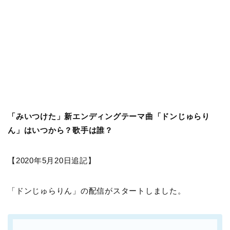
「みいつけた」新エンディングテーマ曲「ドンじゅらり
ん」はいつから？歌手は誰？
【2020年5月20日追記】
「ドンじゅらりん」の配信がスタートしました。