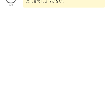
楽しみでしょうがない。
らぼ