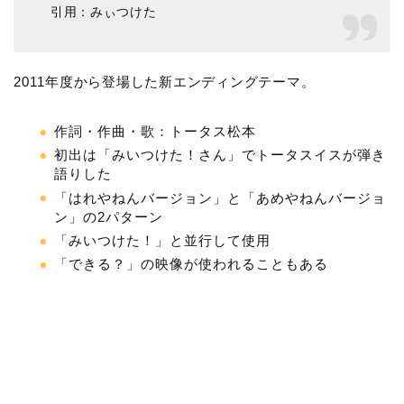
引用：みぃつけた
2011年度から登場した新エンディングテーマ。
作詞・作曲・歌：トータス松本
初出は「みいつけた！さん」でトータスイスが弾き
語りした
「はれやねんバージョン」と「あめやねんバージョ
ン」の2パターン
「みいつけた！」と並行して使用
「できる？」の映像が使われることもある