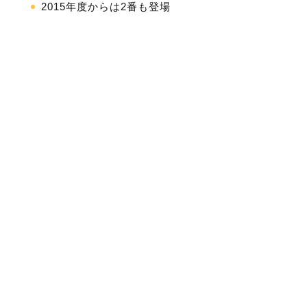
2015年度からは2番も登場