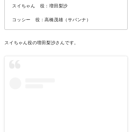
スイちゃん 役：増田梨沙
コッシー 役：高橋茂雄（サバンナ）
スイちゃん役の増田梨沙さんです。