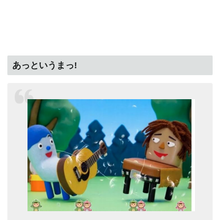
あっというまっ!