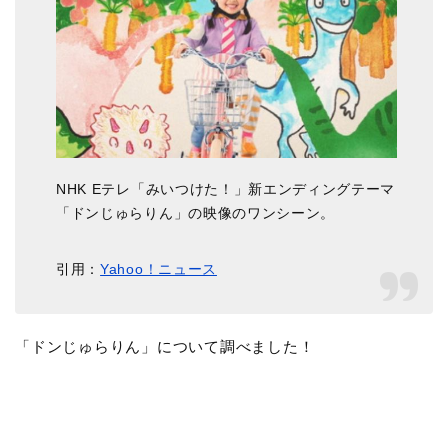
NHK Eテレ「みいつけた！」新エンディングテーマ
「ドンじゅらりん」の映像のワンシーン。
引用：
Yahoo！ニュース
「ドンじゅらりん」について調べました！