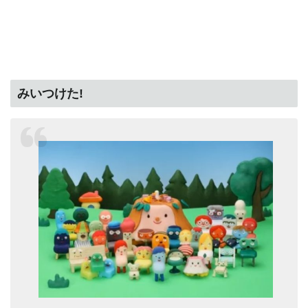
みいつけた!