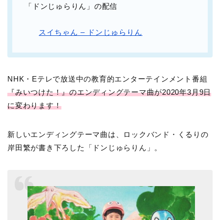
「ドンじゅらりん」の配信
スイちゃん – ドンじゅらりん
NHK・Eテレで放送中の教育的エンターテインメント番組
『みいつけた！』のエンディングテーマ曲が2020年3月9日
に変わります！
新しいエンディングテーマ曲は、ロックバンド・くるりの
岸田繁が書き下ろした「ドンじゅらりん」。