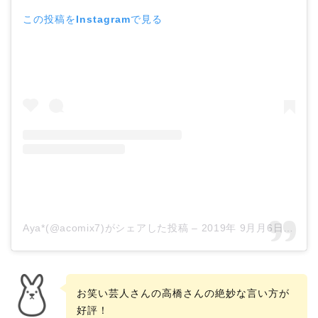
この投稿をInstagramで見る
Aya*(@acomix7)がシェアした投稿
–
2019年 9月月6日午前5時12分PDT
お笑い芸人さんの高橋さんの絶妙な言い方が
好評！