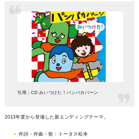
引用：CD みいつけた！パンパカパーン
2013年度から登場した新エンディングテーマ。
作詞・作曲・歌：トータス松本