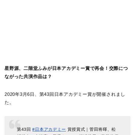
星野源、二階堂ふみが日本アカデミー賞で再会！交際につ
ながった共演作品は？
2020年3月6日、第43回日本アカデミー賞が開催されまし
た。
第43回
#日本アカデミー
賞授賞式｜菅田将暉、松