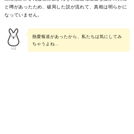
と噂があったため、破局した説が流れて、真相は明らかに
なっていません。
熱愛報道があったから、私たちは気にしてみ
ちゃうよね…
らぼ