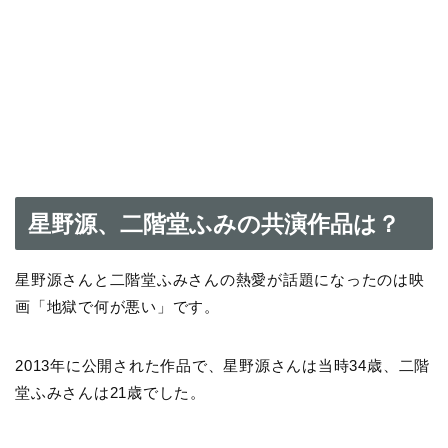
星野源、二階堂ふみの共演作品は？
星野源さんと二階堂ふみさんの熱愛が話題になったのは映
画「地獄で何が悪い」です。
2013年に公開された作品で、星野源さんは当時34歳、二階
堂ふみさんは21歳でした。