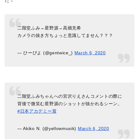
た！
二階堂ふみ→星野源→高畑充希
カメラの抜き方ちょっと意識してません？？？
— ひーぴよ (@gentwice_)
March 6, 2020
二階堂ふみちゃんへの宮沢りえさんコメントの際に
背後で微笑む星野源のショットが抜かれるシーン。
#日本アカデミー賞
— Akiko N. (@yellowmusik)
March 6, 2020