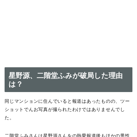
星野源、二階堂ふみが破局した理由
は？
同じマンションに住んでいると報道はあったものの、ツー
ショットでんお写真が撮られたわけではありませんでし
た。
二階堂ふみさんは星野源さんをの熱愛報道後もほかの男性