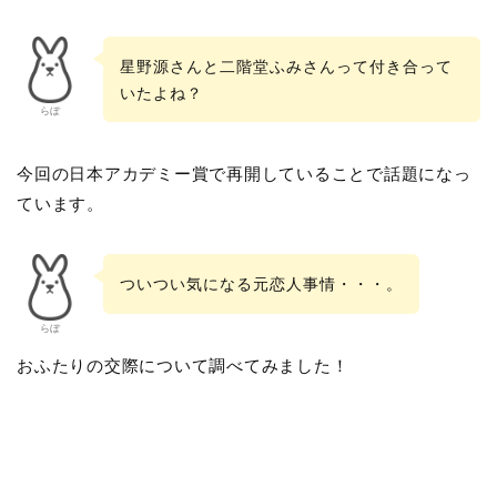
星野源さんと二階堂ふみさんって付き合って
いたよね？
らぼ
今回の日本アカデミー賞で再開していることで話題になっ
ています。
ついつい気になる元恋人事情・・・。
らぼ
おふたりの交際について調べてみました！