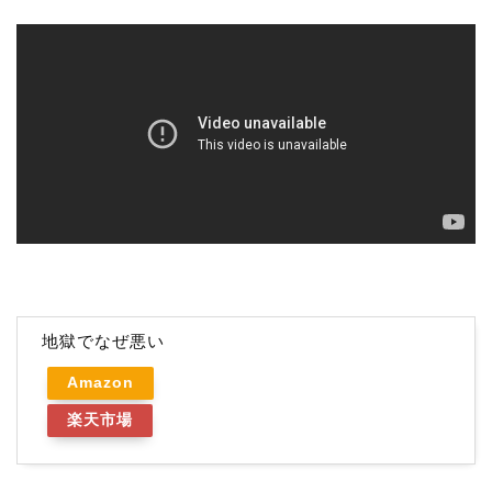
地獄でなぜ悪い
Amazon
楽天市場