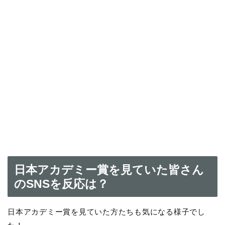
日本アカデミー賞を見ていた皆さん
のSNSを反応は？
日本アカデミー賞を見ていた方たちも気になる様子でし