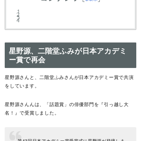
星野源、二階堂ふみが日本アカデミ
ー賞で再会
星野源さんと、二階堂ふみさんが日本アカデミー賞で共演
をしています。
星野源さんんは、「話題賞」の俳優部門を『引っ越し大
名！』で受賞しました。