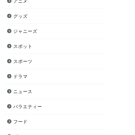
アニメ
グッズ
ジャニーズ
スポット
スポーツ
ドラマ
ニュース
バラエティー
フード