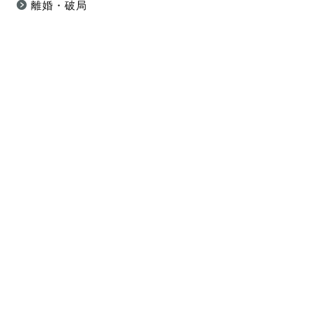
離婚・破局