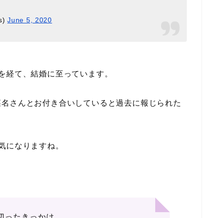
s)
June 5, 2020
を経て、結婚に至っています。
菜名さんとお付き合いしていると過去に報じられた
気になりますね。
切ったきっかけ