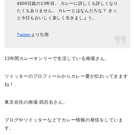
4600日超の13年目。 カレーに詳しくも詳しくなり
たくもありません。 カレーとはなんだろな？ きっ
と今日もおいしく楽しく生きましょう。
Twitter
より引用
13年間カレーオンリーで生活している南場さん。
ツイッターのプロフィールからカレー愛が伝わってきます
ね！
東京在住の南場 四呂右さん。
ブログやツイッターなどでカレー情報の発信をしていま
す。