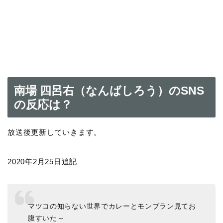
南場 四呂右（なんばしろう）のSNS
の反応は？
放送後更新していきます。
2020年2月25日追記
マツコの知らない世界でカレーとモンブラン見てお
腹すいた～