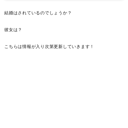
結婚はされているのでしょうか？
彼女は？
こちらは情報が入り次第更新していきます！