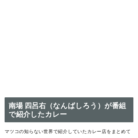
南場 四呂右（なんばしろう）が番組
で紹介したカレー
マツコの知らない世界で紹介していたカレー店をまとめて