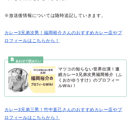
※放送後情報については随時追記していきます。
カレー3兄弟次男！福岡裕介さんのおすすめカレー店やプ
ロフィールはこちらから！
マツコの知らない世界出演！連
続カレー3兄弟次男福岡裕介（ふ
くおかゆうすけ）のプロフィー
ルWiki！
カレー3兄弟三男！竹中直己さんのおすすめカレー店やプ
ロフィールはこちらから！