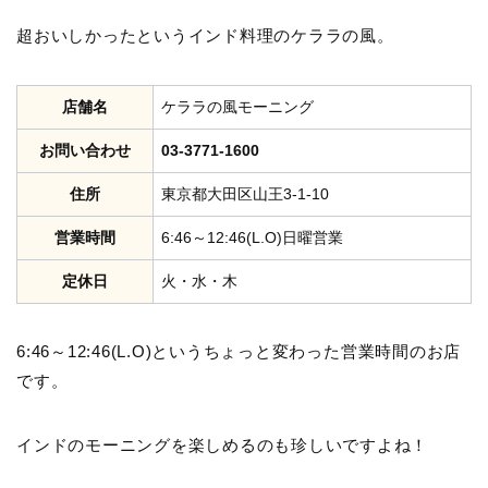
超おいしかったというインド料理のケララの風。
店舗名
ケララの風モーニング
お問い合わせ
03-3771-1600
住所
東京都大田区山王3-1-10
営業時間
6:46～12:46(L.O)日曜営業
定休日
火・水・木
6:46～12:46(L.O)というちょっと変わった営業時間のお店
です。
インドのモーニングを楽しめるのも珍しいですよね！