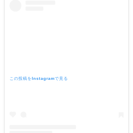
この投稿をInstagramで見る