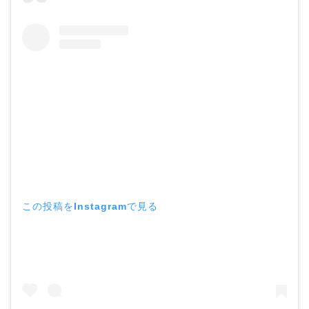
この投稿をInstagramで見る