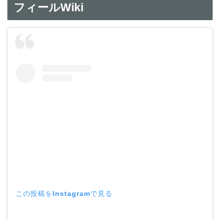
フィールWiki
この投稿をInstagramで見る