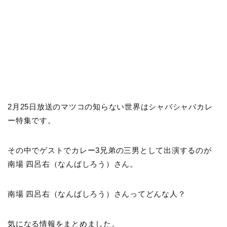
2月25日放送のマツコの知らない世界はシャバシャバカレ
ー特集です。
その中でゲストでカレー3兄弟の三男として出演するのが
南場 四呂右（なんばしろう）さん。
南場 四呂右（なんばしろう）さんってどんな人？
気になる情報をまとめました。