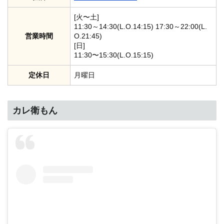
[火〜土]
11:30～14:30(L.O.14:15) 17:30～22:00(L.
営業時間
O.21:45)
[日]
11:30〜15:30(L.O.15:15)
定休日
月曜日
カレ衛もん