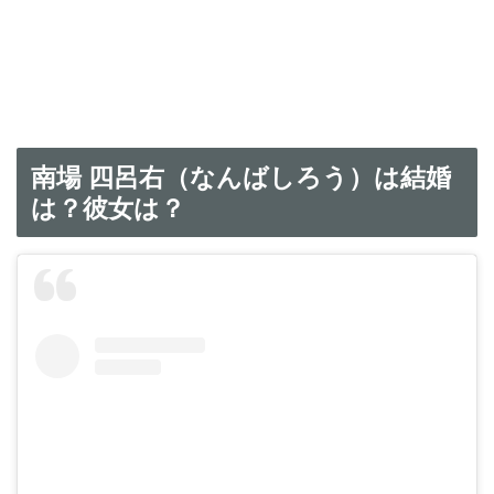
南場 四呂右（なんばしろう）は結婚
は？彼女は？