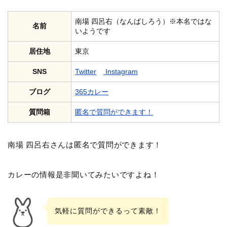
南場 四呂右（なんばしろう）※本名ではな
名前
いようです
居住地
東京
SNS
Twitter
Instagram
ブログ
365カレー
質問箱
匿名で質問ができます！
南場 四呂右さんは匿名で質問ができます！
カレーの情報是非聞いてみたいですよね！
気軽に質問ができるって素敵！