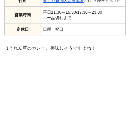
住所
東京都
新宿区
高田馬場
2-11-9 埼玉ビル１F
平日11:30～15:30/17:30～23:30
営業時間
ルー品切れまで
定休日
日曜 祝日
ほうれん草のカレー、美味しそうですよね！