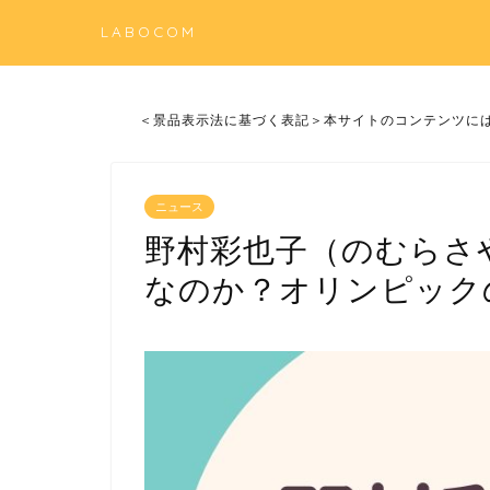
LABOCOM
＜景品表示法に基づく表記＞本サイトのコンテンツに
ニュース
野村彩也子（のむらさ
なのか？オリンピック