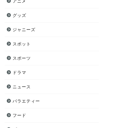
アニメ
グッズ
ジャニーズ
スポット
スポーツ
ドラマ
ニュース
バラエティー
フード