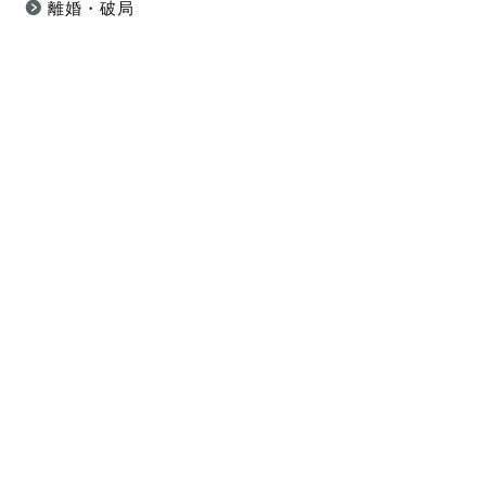
離婚・破局