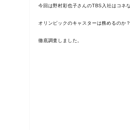
今回は野村彩也子さんのTBS入社はコネ
オリンピックのキャスターは務めるのか
徹底調査しました。