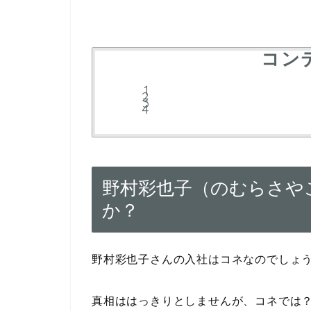
コン
野村彩也子（のむらさや
か？
野村彩也子さんの入社はコネなのでしょ
真相ははっきりとしませんが、コネでは