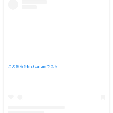
この投稿をInstagramで見る