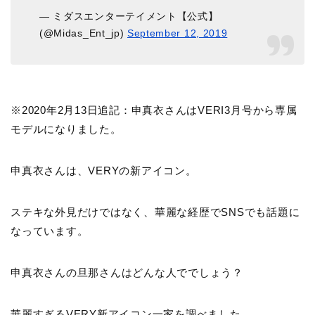
— ミダスエンターテイメント【公式】
(@Midas_Ent_jp)
September 12, 2019
※2020年2月13日追記：申真衣さんはVERI3月号から専属
モデルになりました。
申真衣さんは、VERYの新アイコン。
ステキな外見だけではなく、華麗な経歴でSNSでも話題に
なっています。
申真衣さんの旦那さんはどんな人ででしょう？
華麗すぎるVERY新アイコン一家を調べました。