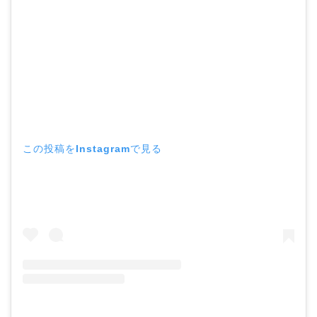
この投稿をInstagramで見る