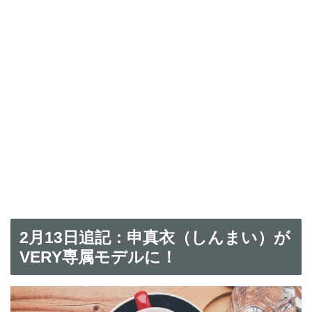
2月13日追記：申真衣（しんまい）が
VERY専属モデルに！