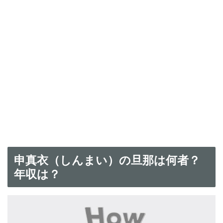
申真衣（しんまい）の旦那は何者？
年収は？