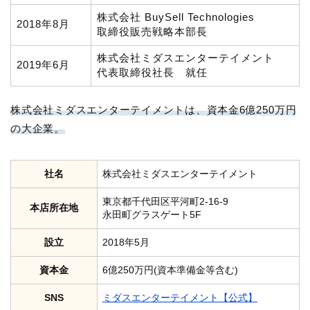
株式会社 BuySell Technologies
2018年8月
取締役販売戦略本部長
株式会社ミダスエンターテイメント
2019年6月
代表取締役社長 就任
株式会社ミダスエンターテイメントは、資本金6億250万円
の大企業。
社名
株式会社ミダスエンターテイメント
東京都千代田区平河町2-16-9
本店所在地
永田町グラスゲート5F
設立
2018年5月
資本金
6億250万円(資本準備金等含む)
SNS
ミダスエンターテイメント【公式】