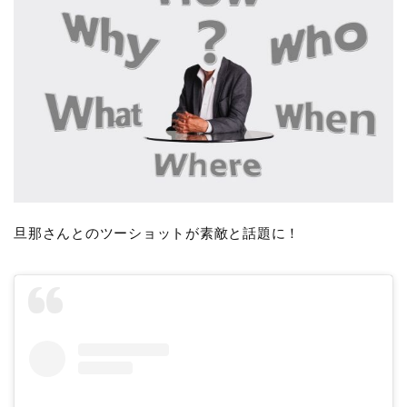
旦那さんとのツーショットが素敵と話題に！