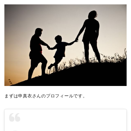
まずは申真衣さんのプロフィールです。