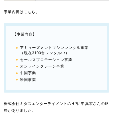
事業内容はこちら。
【事業内容】
アミューズメントマシンレンタル事業
（現在3100台レンタル中）
セールスプロモーション事業
オンラインクレーン事業
中国事業
米国事業
株式会社ミダスエンターテイメントのHPに申真衣さんの略
歴がありました。