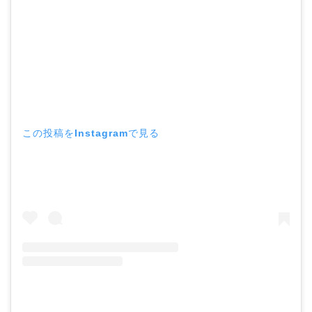
この投稿をInstagramで見る