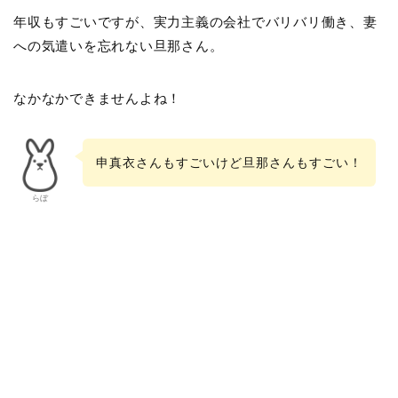
年収もすごいですが、実力主義の会社でバリバリ働き、妻
への気遣いを忘れない旦那さん。
なかなかできませんよね！
申真衣さんもすごいけど旦那さんもすごい！
らぼ