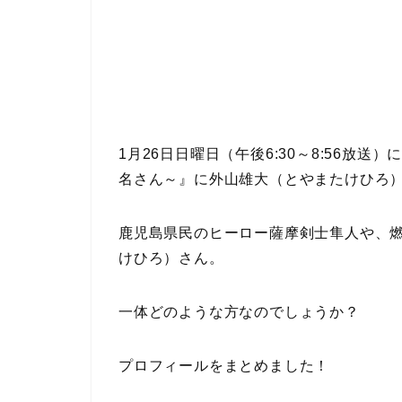
1月26日日曜日（午後6:30～8:56放
名さん～』に外山雄大（とやまたけひろ
鹿児島県民のヒーロー薩摩剣士隼人や、
けひろ）さん。
一体どのような方なのでしょうか？
プロフィールをまとめました！