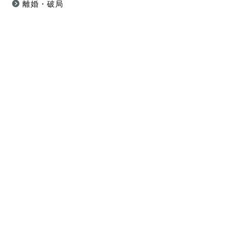
離婚・破局