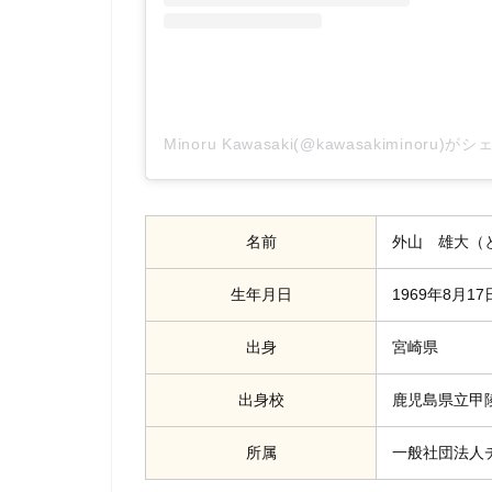
Minoru Kawasaki(@kawasakiminoru
名前
外山 雄大（
生年月日
1969年8月17
出身
宮崎県
出身校
鹿児島県立甲
所属
一般社団法人