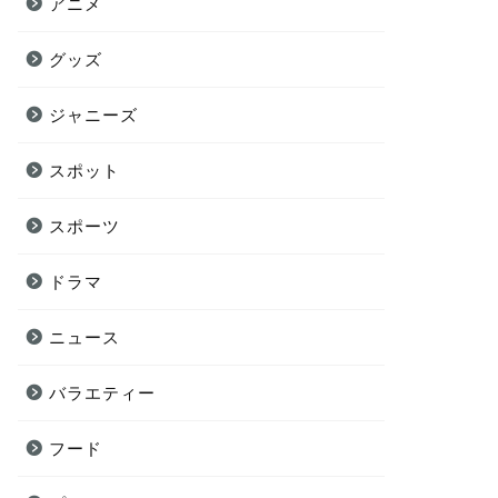
アニメ
グッズ
ジャニーズ
スポット
スポーツ
ドラマ
ニュース
バラエティー
フード