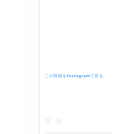
この投稿をInstagramで見る