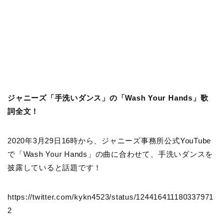
ジャニーズ「手洗いダンス」の「Wash Your Hands」歌
詞全文！
2020年3月29日16時から、ジャニーズ事務所公式YouTube
で「Wash Your Hands」の曲に合わせて、手洗いダンスを
披露していると話題です！
https://twitter.com/kykn4523/status/124416411180337971
2