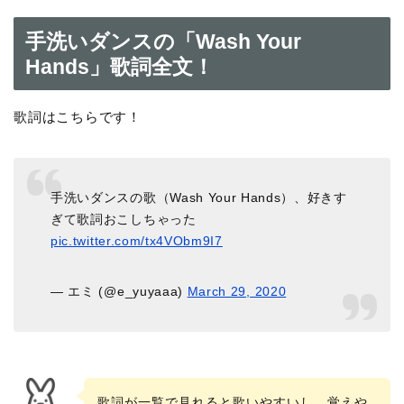
手洗いダンスの「Wash Your
Hands」歌詞全文！
歌詞はこちらです！
手洗いダンスの歌（Wash Your Hands）、好きす
ぎて歌詞おこしちゃった
pic.twitter.com/tx4VObm9I7
— エミ (@e_yuyaaa)
March 29, 2020
歌詞が一覧で見れると歌いやすいし、覚えや