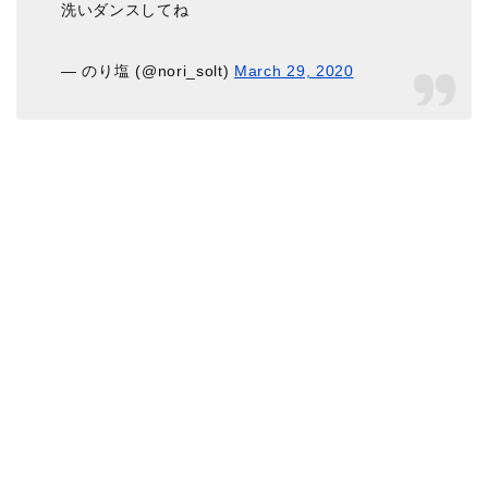
洗いダンスしてね
— のり塩 (@nori_solt)
March 29, 2020