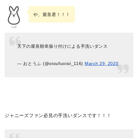
や、屋良君！！！
らぼ
天下の屋良朝幸振り付けによる手洗いダンス
— おとうふ (@otoufuoisii_116)
March 29, 2020
ジャニーズファン必見の手洗いダンスです！！！