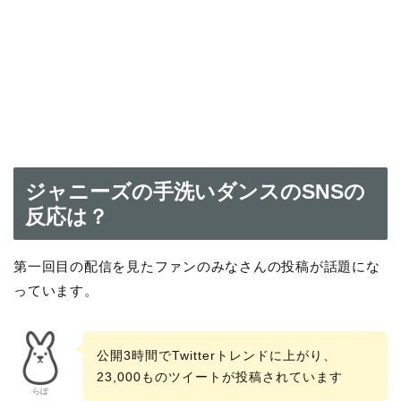
ジャニーズの手洗いダンスのSNSの
反応は？
第一回目の配信を見たファンのみなさんの投稿が話題にな
っています。
公開3時間でTwitterトレンドに上がり、
23,000ものツイートが投稿されています
らぼ