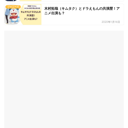
ジャニーズ
木村拓哉（キムタク）とドラえもんの共演歴！ア
ニメ出演も？
2020年1月16日