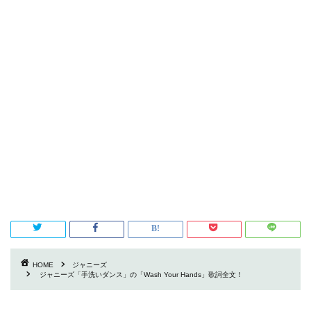
HOME
ジャニーズ
ジャニーズ「手洗いダンス」の「Wash Your Hands」歌詞全文！