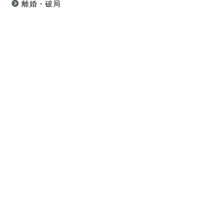
離婚・破局