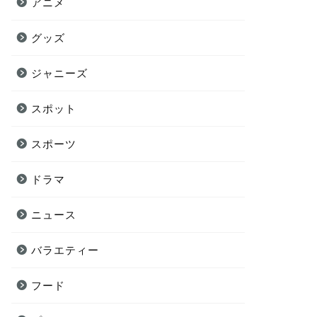
アニメ
グッズ
ジャニーズ
スポット
スポーツ
ドラマ
ニュース
バラエティー
フード