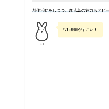
創作活動をしつつ、鹿児島の魅力もアピ
活動範囲がすごい！
らぼ