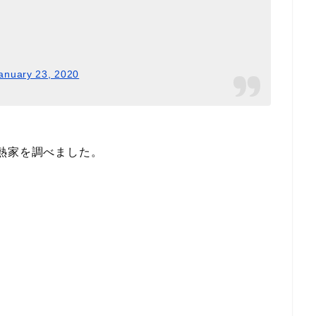
anuary 23, 2020
熱家を調べました。