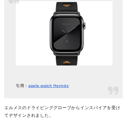
引用：
apple watch Hermès
エルメスのドライビンググローブからインスパイアを受け
てデザインされました。