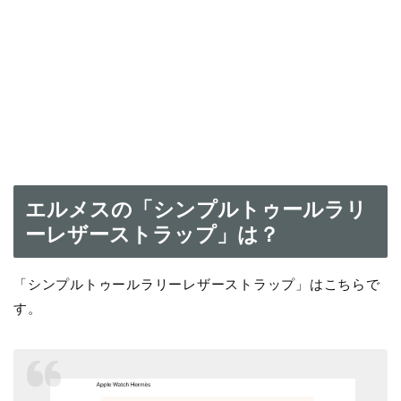
エルメスの「シンプルトゥールラリ
ーレザーストラップ」は？
「シンプルトゥールラリーレザーストラップ」はこちらで
す。