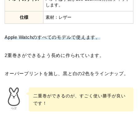
します。
仕様
素材：レザー
Apple Watchのすべてのモデルで使えます。
2重巻きができるよう長めに作られています。
オーバープリントを施し、黒と白の2色をラインナップ。
二重巻ができるのが、すごく使い勝手が良い
です！
らぼ