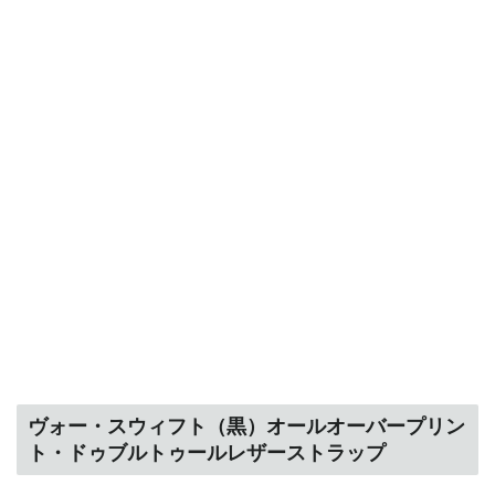
ヴォー・スウィフト（黒）オールオーバープリン
ト・ドゥブルトゥールレザーストラップ