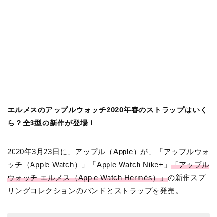
エルメスのアップルウォッチ2020年春のストラップはいく
ら？全3型の新作が登場！
2020年3月23日に、アップル（Apple）が、「アップルウォ
ッチ（Apple Watch）」「Apple Watch Nike+」
「アップル
ウォッチ エルメス（Apple Watch Hermès）」
の新作スプ
リングコレクションのバンドとストラップを発売。