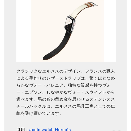
クラシックなエルメスのデザイン。フランスの職人
による手作りのレザーストラップは、驚くほどなめ
らかなヴォー・バレニア、独特な質感を持つヴォ
ー・エプソン、しなやかなヴォー・スウィフトから
選べます。馬の鞍の留め金を思わせるステンレスス
チールバックルは、エルメスの馬具工房としての伝
統を受け継いでいます。
引用：
apple watch Hermès