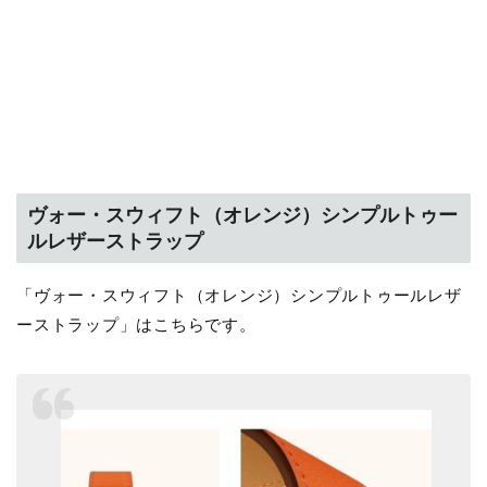
ヴォー・スウィフト（オレンジ）シンプルトゥー
ルレザーストラップ
「ヴォー・スウィフト（オレンジ）シンプルトゥールレザ
ーストラップ」はこちらです。