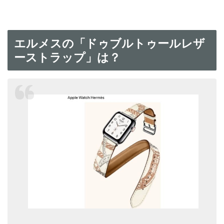
エルメスの「ドゥブルトゥールレザ
ーストラップ」は？