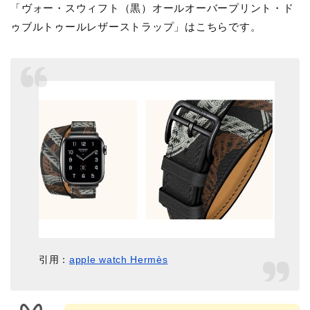
「ヴォー・スウィフト（黒）オールオーバープリント・ド
ゥブルトゥールレザーストラップ」はこちらです。
引用：
apple watch Hermès