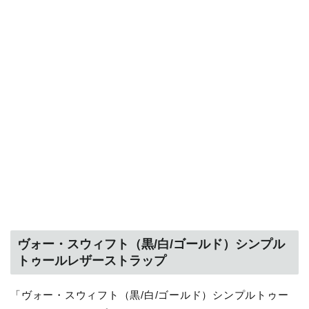
ヴォー・スウィフト（黒/白/ゴールド）シンプル
トゥールレザーストラップ
「ヴォー・スウィフト（黒/白/ゴールド）シンプルトゥー