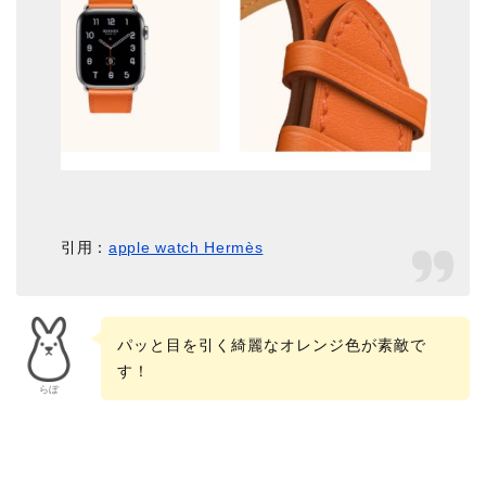
引用：
apple watch Hermès
パッと目を引く綺麗なオレンジ色が素敵で
す！
らぼ