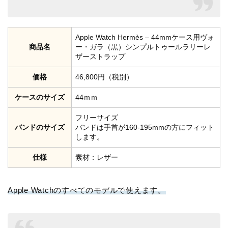
Apple Watch Hermès – 44mmケース用ヴォ
商品名
ー・ガラ（黒）シンプルトゥールラリーレ
ザーストラップ
価格
46,800円（税別）
ケースのサイズ
44ｍｍ
フリーサイズ
バンドのサイズ
バンドは手首が160-195mmの方にフィット
します。
仕様
素材：レザー
Apple Watchのすべてのモデルで使えます。