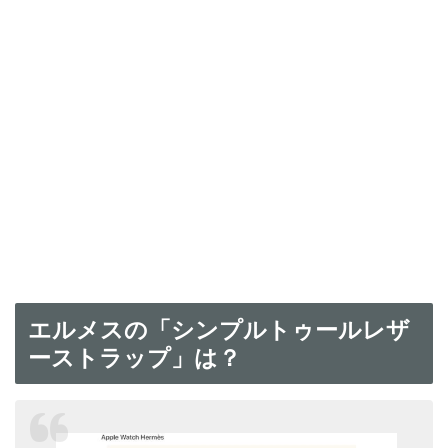
エルメスの「シンプルトゥールレザ
ーストラップ」は？