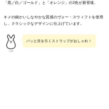
「黒／白／ゴールド」と「オレンジ」の2色が新登場。
キメの細かいしなやかな質感のヴォー・スウィフトを使用
し、クラシックなデザインに仕上げています。
パッと目を引くストラップがおしゃれ！
らぼ