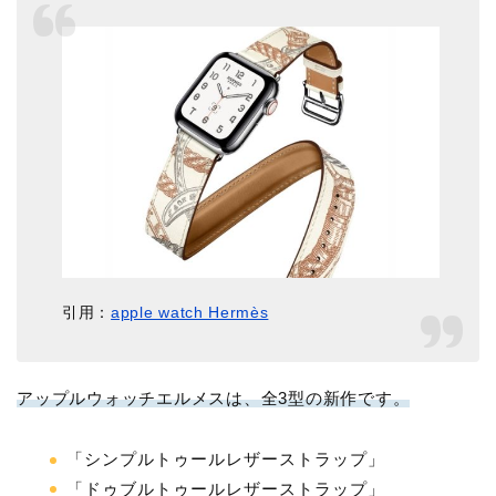
引用：
apple watch Hermès
アップルウォッチエルメスは、全3型の新作です。
「シンプルトゥールレザーストラップ」
「ドゥブルトゥールレザーストラップ」