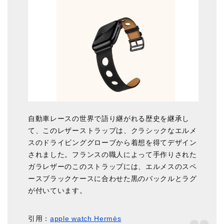
自動車レースの世界で語り継がれる歴史を継承し
て、このレザーストラップは、クラシックなエルメ
スのドライビンググローブから着想を得てデザイン
されました。フランスの職人によって手作りされた
ガラレザーのこのストラップには、エルメスのスペ
ースブラックケースに合わせた黒のバックルとラグ
が付いています。
引用：
apple watch Hermès