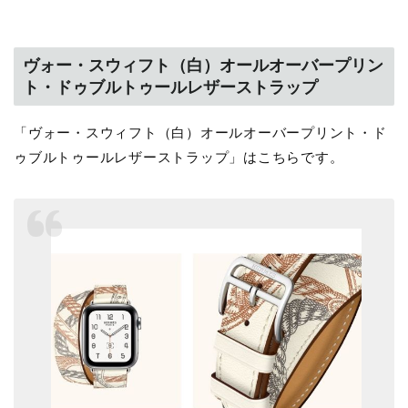
ヴォー・スウィフト（白）オールオーバープリン
ト・ドゥブルトゥールレザーストラップ
「ヴォー・スウィフト（白）オールオーバープリント・ド
ゥブルトゥールレザーストラップ」はこちらです。