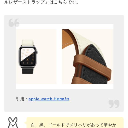
ルレザーストラップ」はこちらです。
引用：
apple watch Hermès
白、黒、ゴールドでメリハリがあって華やか