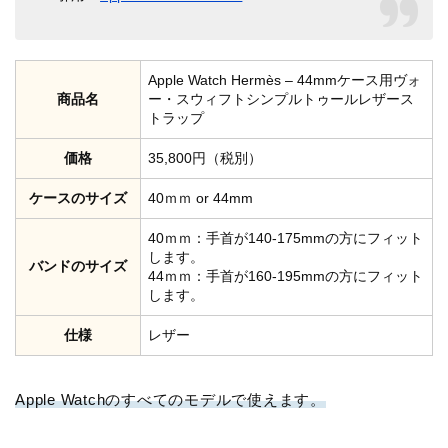
Apple Watch Hermès – 44mmケース用ヴォ
商品名
ー・スウィフトシンプルトゥールレザース
トラップ
価格
35,800円（税別）
ケースのサイズ
40ｍｍ or 44mm
40ｍｍ：
手首が140-175mmの方にフィット
します。
バンドのサイズ
44ｍｍ：手首が160-195mmの方にフィット
します。
仕様
レザー
Apple Watchのすべてのモデルで使えます。