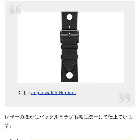
引用：
apple watch Hermès
レザーのほかにバックルとラグも黒に統一して仕上ていま
す。