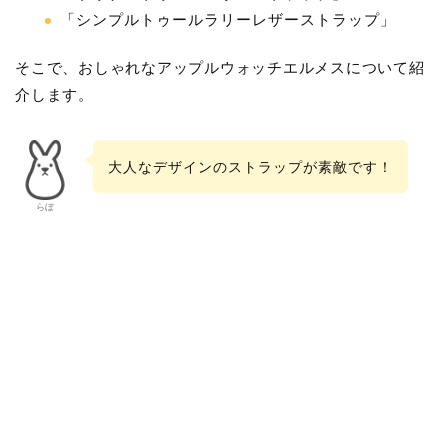
「シンプルトゥールラリーレザーストラップ」
そこで、おしゃれなアップルウォッチエルメスについて紹
介します。
大人なデザインのストラップが素敵です！
らぼ