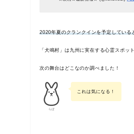
2020年夏のクランクインを予定している
「犬鳴村」は九州に実在する心霊スポッ
次の舞台はどこなのか調べました！
これは気になる！
らぼ