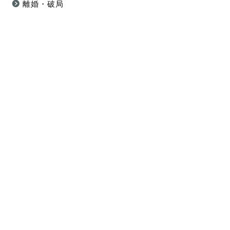
離婚・破局