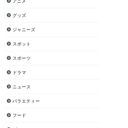
アニメ
グッズ
ジャニーズ
スポット
スポーツ
ドラマ
ニュース
バラエティー
フード