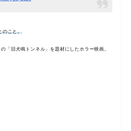
とのこと。
トの「旧犬鳴トンネル」を題材にしたホラー映画。