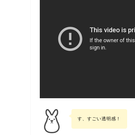
す、すごい透明感！