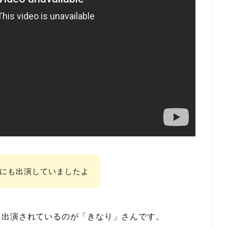
Mにも出演していましたよ
て出演されているのが「きなり」さんです。