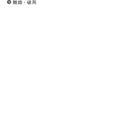
離婚・破局