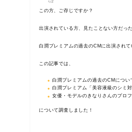
らぼ
この方、ご存じですか？
出演されている方、見たことない方だっ
白潤プレミアムの過去のCMに出演されて
この記事では、
白潤プレミアムの過去のCMについ
白潤プレミアム「美容液級のシミ
女優・モデルのきなりさんのプロ
について調査しました！