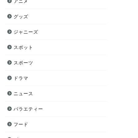
アニメ
グッズ
ジャニーズ
スポット
スポーツ
ドラマ
ニュース
バラエティー
フード