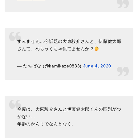
すみません…今話題の大東駿介さんと、伊藤健太郎
さんて、めちゃくちゃ似てませんか？
— たちばな (@kamikaze0833)
June 4, 2020
今度は、大東駿介さんと伊藤健太郎くんの区別がつ
かない…
年齢のかんじでなんとなく。