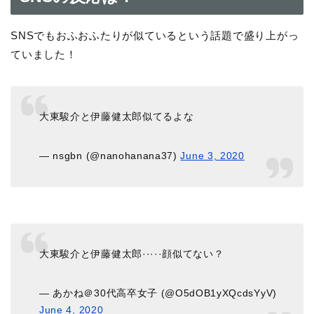
SNSでもおふおふたりが似ているという話題で盛り上がっ
ていました！
大東駿介と伊藤健太郎似てるよな
— nsgbn (@nanohanana37)
June 3, 2020
大東駿介と伊藤健太郎·····顔似てない？
— あかね＠30代高卒女子 (@O5dOB1yXQcdsYyV)
June 4, 2020