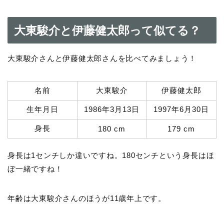
大東駿介と伊藤健太郎って似てる？
大東駿介さんと伊藤健太郎さんを比べてみましょう！
名前
大東駿介
伊藤健太郎
生年月日
1986年3月13日
1997年6月30日
身長
180 cm
179 cm
身長は1センチしか違いですね。180センチという身長はほ
ぼ一緒ですね！
年齢は大東駿介さんのほうが11歳年上です。