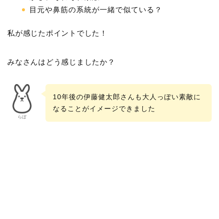
目元や鼻筋の系統が一緒で似ている？
私が感じたポイントでした！
みなさんはどう感じましたか？
10年後の伊藤健太郎さんも大人っぽい素敵に
なることがイメージできました
らぼ