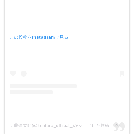
この投稿をInstagramで見る
伊藤健太郎(@kentaro_official_)がシェアした投稿
–
2019年 2月月14日午後2時21分PST