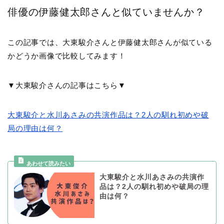
俳優の伊藤健太郎さんと似ていませんか？
この記事では、大東駿介さんと伊藤健太郎さんが似ている
かどうか画像で比較してみます！
▼大東駿介さんの記事はこちら▼
大東駿介と水川あさみの共演作品は？2人の馴れ初めや破
局の理由は何？
大東駿介と水川あさみの共演作
品は？2人の馴れ初めや破局の理
由は何？