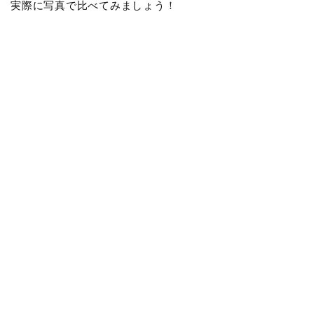
実際に写真で比べてみましょう！