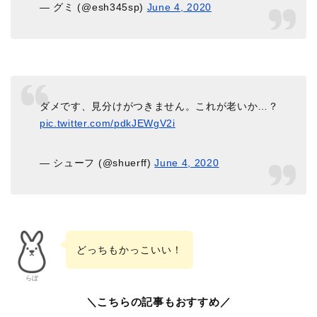
— グミ (@esh345sp)
June 4, 2020
ダメです、見分けがつきません。これが老いか…？
pic.twitter.com/pdkJEWgV2i
— シューフ (@shuerff)
June 4, 2020
どっちもかっこいい！
らぼ
＼こちらの記事もおすすめ／