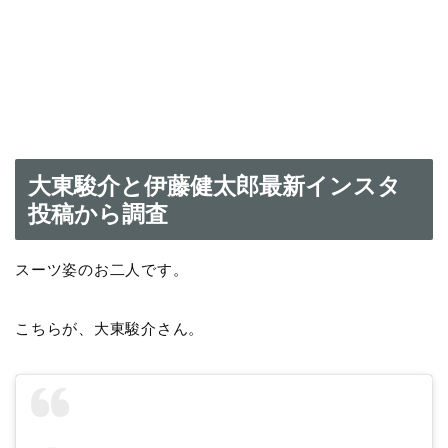
大東駿介と伊藤健太郎最新インスタ
投稿から調査
スーツ姿のお二人です。
こちらが、大東駿介さん。