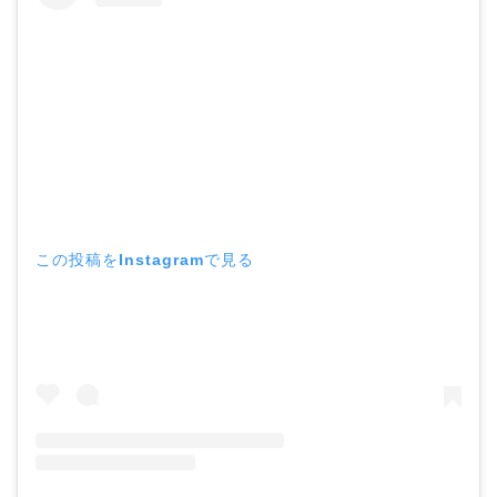
この投稿をInstagramで見る