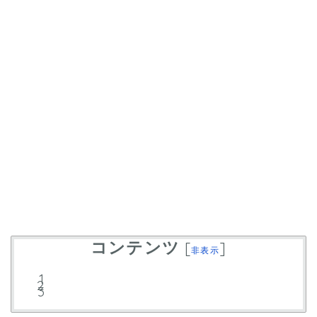
コンテンツ
[
]
非表示