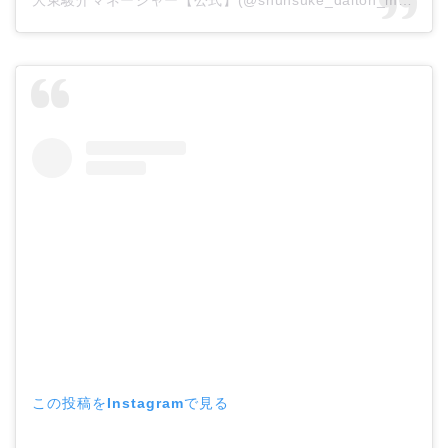
この投稿をInstagramで見る