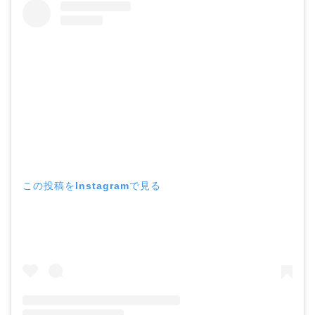
この投稿をInstagramで見る