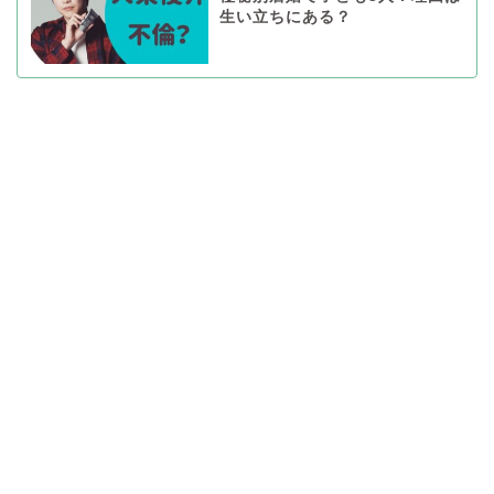
生い立ちにある？