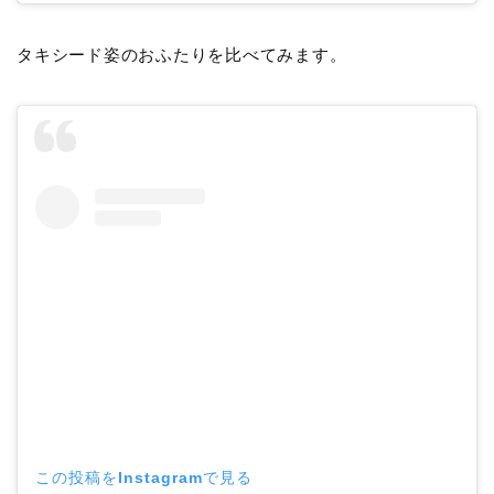
タキシード姿のおふたりを比べてみます。
この投稿をInstagramで見る