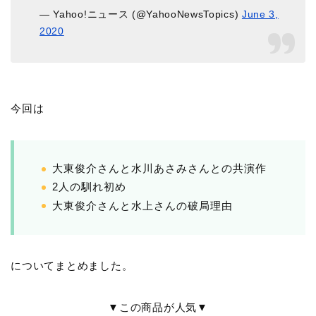
— Yahoo!ニュース (@YahooNewsTopics)
June 3,
2020
今回は
大東俊介さんと水川あさみさんとの共演作
2人の馴れ初め
大東俊介さんと水上さんの破局理由
についてまとめました。
▼この商品が人気▼