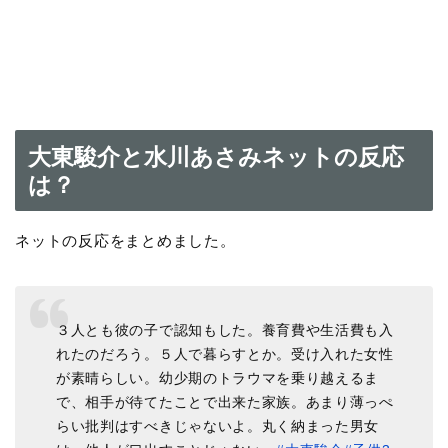
大東駿介と水川あさみネットの反応
は？
ネットの反応をまとめました。
３人とも彼の子で認知もした。養育費や生活費も入
れたのだろう。５人で暮らすとか。受け入れた女性
が素晴らしい。幼少期のトラウマを乗り越えるま
で、相手が待てたことで出来た家族。あまり薄っぺ
らい批判はすべきじゃないよ。丸く納まった男女