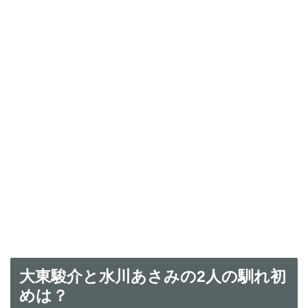
大東駿介と水川あさみの2人の馴れ初
めは？