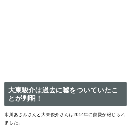
大東駿介は過去に嘘をついていたこ
とが判明！
水川あさみさんと大東俊介さんは2014年に熱愛が報じられ
ました。