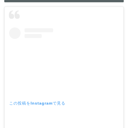
この投稿をInstagramで見る