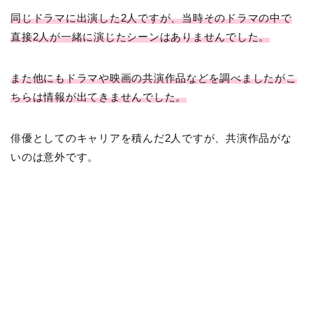
同じドラマに出演した2人ですが、当時そのドラマの中で
直接2人が一緒に演じたシーンはありませんでした。
また他にもドラマや映画の共演作品などを調べましたがこ
ちらは情報が出てきませんでした。
俳優としてのキャリアを積んだ2人ですが、共演作品がな
いのは意外です。