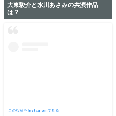
大東駿介と水川あさみの共演作品
は？
この投稿をInstagramで見る