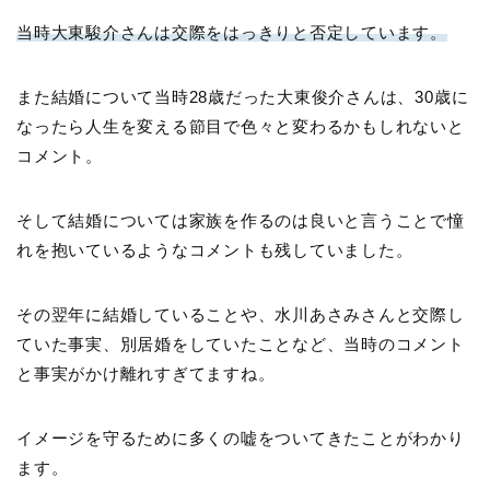
当時大東駿介さんは交際をはっきりと否定しています。
また結婚について当時28歳だった大東俊介さんは、30歳に
なったら人生を変える節目で色々と変わるかもしれないと
コメント。
そして結婚については家族を作るのは良いと言うことで憧
れを抱いているようなコメントも残していました。
その翌年に結婚していることや、水川あさみさんと交際し
ていた事実、別居婚をしていたことなど、当時のコメント
と事実がかけ離れすぎてますね。
イメージを守るために多くの嘘をついてきたことがわかり
ます。