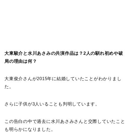
大東駿介と水川あさみの共演作品は？2人の馴れ初めや破
局の理由は何？
大東俊介さんが2015年に結婚していたことがわかりまし
た。
さらに子供が3人いることも判明しています。
この告白の中で過去に水川あさみさんと交際していたこと
も明らかになりました。