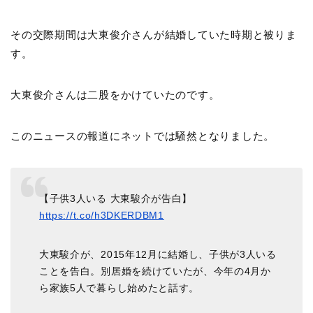
その交際期間は大東俊介さんが結婚していた時期と被りま
す。
大東俊介さんは二股をかけていたのです。
このニュースの報道にネットでは騒然となりました。
【子供3人いる 大東駿介が告白】
https://t.co/h3DKERDBM1
大東駿介が、2015年12月に結婚し、子供が3人いる
ことを告白。別居婚を続けていたが、今年の4月か
ら家族5人で暮らし始めたと話す。