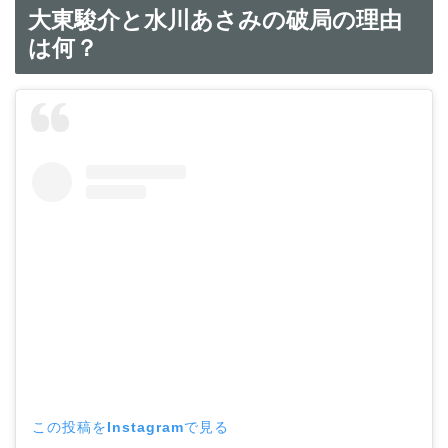
大東駿介と水川あさみの破局の理由
は何？
この投稿をInstagramで見る