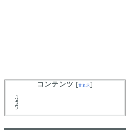
コンテンツ
[
]
非表示