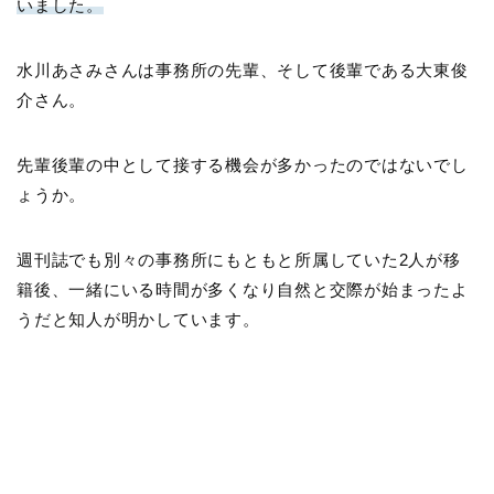
いました。
水川あさみさんは事務所の先輩、そして後輩である大東俊
介さん。
先輩後輩の中として接する機会が多かったのではないでし
ょうか。
週刊誌でも別々の事務所にもともと所属していた2人が移
籍後、一緒にいる時間が多くなり自然と交際が始まったよ
うだと知人が明かしています。