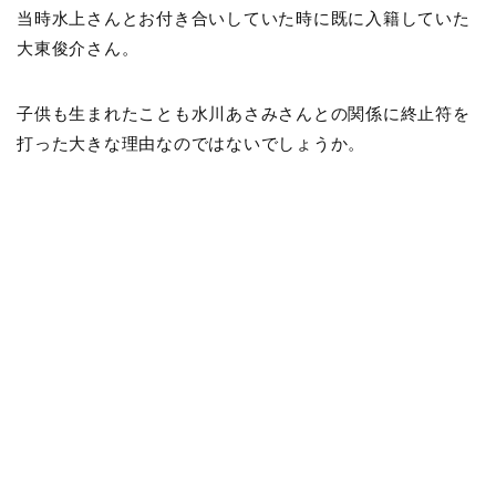
当時水上さんとお付き合いしていた時に既に入籍していた
大東俊介さん。
子供も生まれたことも水川あさみさんとの関係に終止符を
打った大きな理由なのではないでしょうか。