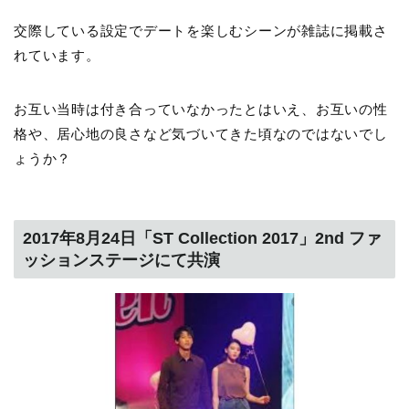
交際している設定でデートを楽しむシーンが雑誌に掲載さ
れています。
お互い当時は付き合っていなかったとはいえ、お互いの性
格や、居心地の良さなど気づいてきた頃なのではないでし
ょうか？
2017年8月24日「ST Collection 2017」2nd ファ
ッションステージにて共演