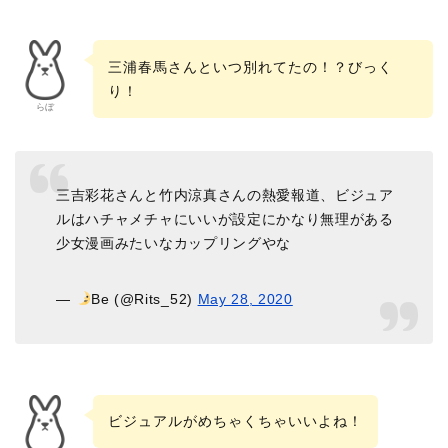
三浦春馬さんといつ別れてたの！？びっく
り！
らぼ
三吉彩花さんと竹内涼真さんの熱愛報道、ビジュア
ルはハチャメチャにいいが設定にかなり無理がある
少女漫画みたいなカップリングやな
—
Be (@Rits_52)
May 28, 2020
ビジュアルがめちゃくちゃいいよね！