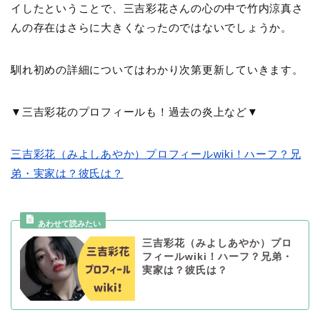
イしたということで、三吉彩花さんの心の中で竹内涼真さ
んの存在はさらに大きくなったのではないでしょうか。
馴れ初めの詳細についてはわかり次第更新していきます。
▼三吉彩花のプロフィールも！過去の炎上など▼
三吉彩花（みよしあやか）プロフィールwiki！ハーフ？兄
弟・実家は？彼氏は？
三吉彩花（みよしあやか）プロ
フィールwiki！ハーフ？兄弟・
実家は？彼氏は？