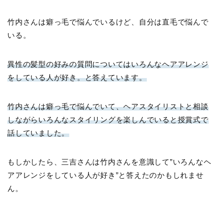
竹内さんは癖っ毛で悩んでいるけど、自分は直毛で悩んで
いる。
異性の髪型の好みの質問についてはいろんなヘアアレンジ
をしている人が好き。と答えています。
竹内さんは癖っ毛で悩んでいて、ヘアスタイリストと相談
しながらいろんなスタイリングを楽しんでいると授賞式で
話していました。
もしかしたら、三吉さんは竹内さんを意識して”いろんなヘ
アアレンジをしている人が好き”と答えたのかもしれませ
ん。