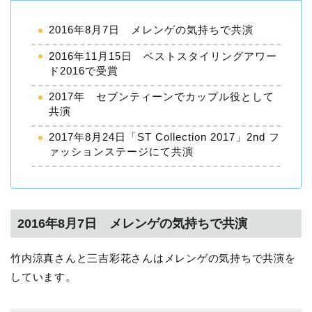
2016年8月7日 メレンゲの気持ちで共演
2016年11月15日 ベストスタイリングアワー
ド2016で受賞
2017年 セブンティーンでカップル役として
共演
2017年8月24日「ST Collection 2017」2nd フ
ァッションステージにて共演
2016年8月7日 メレンゲの気持ちで共演
竹内涼真さんと三吉彩花さんはメレンゲの気持ちで共演を
しています。