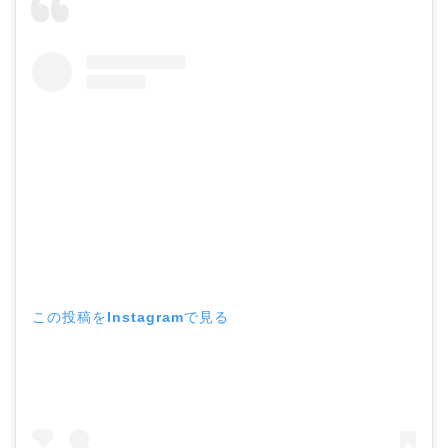
この投稿をInstagramで見る