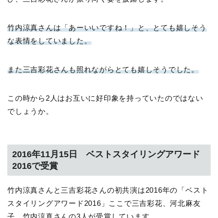
竹内涼真さんは「あーいいですね！」と、とても嬉しそう
な表情をしていました。
また三吉彩花さんも照れながらとても嬉しそうでした。
この時から2人はお互いに好印象を持っていたのではない
でしょうか。
2016年11月15日 ベストスタイリングアワード
2016で受賞
竹内涼真さんと三吉彩花さんの初共演は2016年の「ベスト
スタイリングアワード2016」ここで三吉彩花、河北麻友
子、竹内涼真さんの3人が受賞しています。