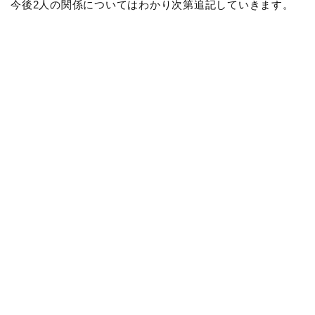
今後2人の関係についてはわかり次第追記していきます。