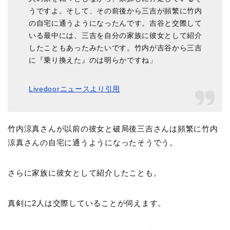
うですよ。そして、その前後から三吉が頻繁に竹内
の自宅に通うようになったんです。吉谷と交際して
いる最中には、三吉を自分の家族に彼女として紹介
したこともあったみたいです。竹内が吉谷から三吉
に『乗り換えた』のは明らかですね」
Livedoorニュースより引用
竹内涼真さんが以前の彼女と破局後三吉さんは頻繁に竹内
涼真さんの自宅に通うようになったそうでう。
さらに家族に彼女として紹介したことも。
真剣に2人は交際していることが伺えます。