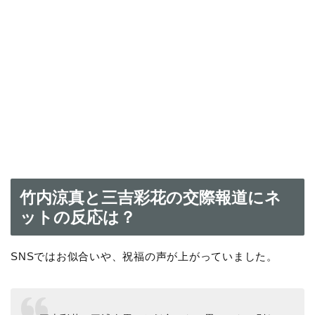
竹内涼真と三吉彩花の交際報道にネ
ットの反応は？
SNSではお似合いや、祝福の声が上がっていました。