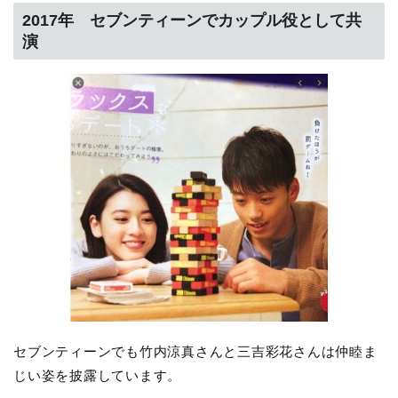
2017年 セブンティーンでカップル役として共
演
セブンティーンでも竹内涼真さんと三吉彩花さんは仲睦ま
じい姿を披露しています。