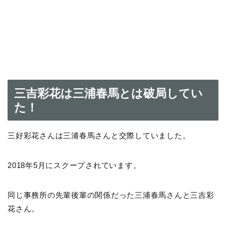
三吉彩花は三浦春馬とは破局してい
た！
三好彩花さんは三浦春馬さんと交際していました。
2018年5月にスクープされています。
同じ事務所の先輩後輩の関係だった三浦春馬さんと三吉彩
花さん。