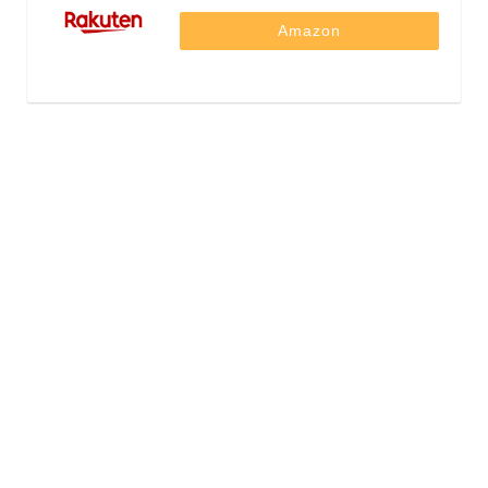
Amazon