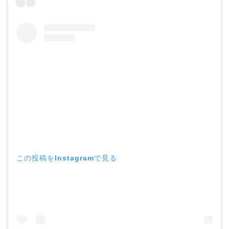
この投稿をInstagramで見る