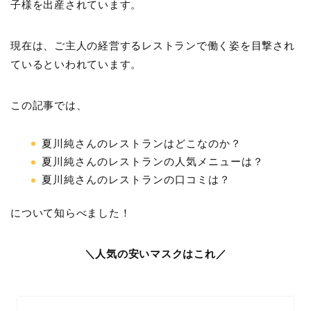
子様を出産されています。
現在は、ご主人の経営するレストランで働く姿を目撃され
ているといわれています。
この記事では、
夏川純さんのレストランはどこなのか？
夏川純さんのレストランの人気メニューは？
夏川純さんのレストランの口コミは？
について知らべました！
＼人気の安いマスクはこれ／