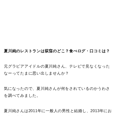
夏川純のレストランは荻窪のどこ？食べログ・口コミは？
元グラビアアイドルの夏川純さん、テレビで見なくなった
なーってたまに思い出しませんか？
気になったので、夏川純さんが何をされているのかうわさ
を調べてみました。
夏川純さんは2011年に一般人の男性と結婚し、2013年にお