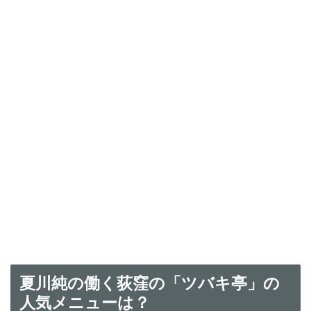
夏川純の働く荻窪の「ツバキ亭」の
人気メニューは？