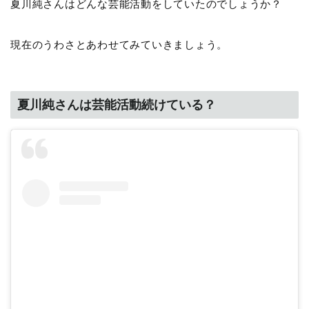
夏川純さんはどんな芸能活動をしていたのでしょうか？
現在のうわさとあわせてみていきましょう。
夏川純さんは芸能活動続けている？