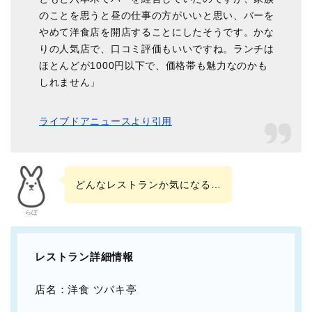
のことを思うと昼の仕事の方がいいと思い、バーを
やめて洋食店を開店することにしたそうです。かな
りの人気店で、口コミ評価もいいですね。ランチは
ほとんどが1000円以下で、価格帯も魅力なのかも
しれません」
ライブドアニュースより引用
どんなレストランか気になる…
らぼ
レストラン詳細情報
店名：洋食 ツバキ亭