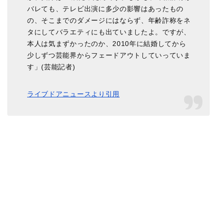
バレても、テレビ出演に多少の影響はあったもの
の、そこまでのダメージにはならず、年齢詐称をネ
タにしてバラエティにも出ていましたよ。ですが、
本人は気まずかったのか、2010年に結婚してから
少しずつ芸能界からフェードアウトしていっていま
す」(芸能記者)
ライブドアニュースより引用