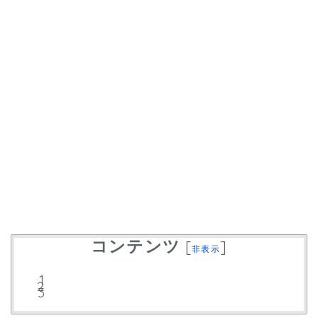
コンテンツ
[
]
非表示