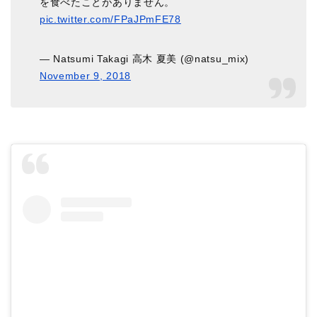
を食べたことがありません。
pic.twitter.com/FPaJPmFE78
— Natsumi Takagi 高木 夏美 (@natsu_mix)
November 9, 2018