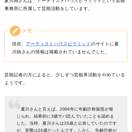
夏川純さんは、アーティストハウスピラミッドという芸能
事務所に所属して芸能活動をしています。
現在、
アーティストハウスピラミッド
のサイトに夏
川純さんの情報は掲載されていませんでした。
芸能記者の方によると、少しずつ芸能界活動をやめている
ようです。
「夏川さんと言えば、2006年に年齢詐称疑惑が報
じられ、結果的に3歳サバ読んでいたことを認めま
した。当時、夏川さんは23歳と公表していたのです
が、実際は26歳だったんです。しかし、年齢詐称が