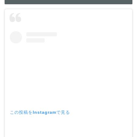
この投稿をInstagramで見る