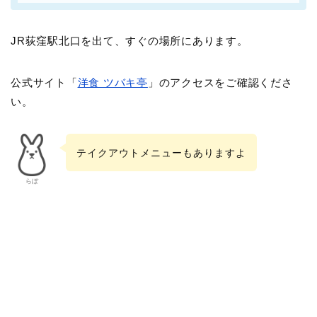
JR荻窪駅北口を出て、すぐの場所にあります。
公式サイト「
洋食 ツバキ亭
」のアクセスをご確認くださ
い。
テイクアウトメニューもありますよ
らぼ