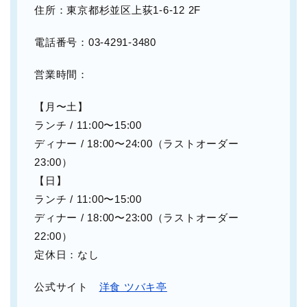
住所：東京都杉並区上荻1-6-12 2F
電話番号：03-4291-3480
営業時間：
【月〜土】
ランチ / 11:00〜15:00
ディナー / 18:00〜24:00（ラストオーダー
23:00）
【日】
ランチ / 11:00〜15:00
ディナー / 18:00〜23:00（ラストオーダー
22:00）
定休日：なし
公式サイト
洋食 ツバキ亭