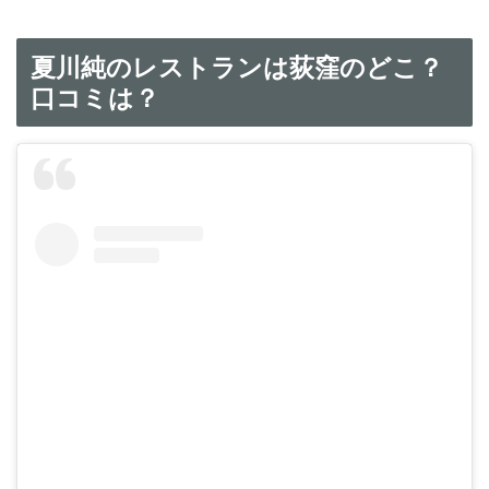
夏川純のレストランは荻窪のどこ？
口コミは？