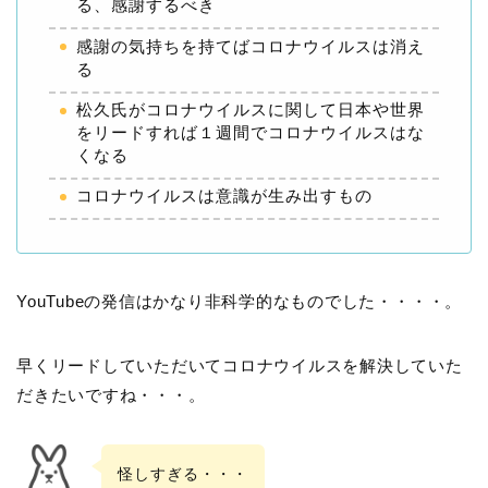
る、感謝するべき
感謝の気持ちを持てばコロナウイルスは消え
る
松久氏がコロナウイルスに関して日本や世界
をリードすれば１週間でコロナウイルスはな
くなる
コロナウイルスは意識が生み出すもの
YouTubeの発信はかなり非科学的なものでした・・・・。
早くリードしていただいてコロナウイルスを解決していた
だきたいですね・・・。
怪しすぎる・・・