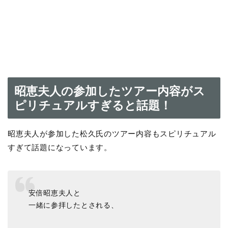
昭恵夫人の参加したツアー内容がス
ピリチュアルすぎると話題！
昭恵夫人が参加した松久氏のツアー内容もスピリチュアル
すぎて話題になっています。
安倍昭恵夫人と
一緒に参拝したとされる、