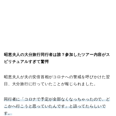
昭恵夫人の大分旅行同行者は誰？参加したツアー内容がス
ピリチュアルすぎて驚愕
昭恵夫人が夫の安倍首相がコロナへの警戒を呼びかけた翌
日、大分旅行に行っていたことが報じられました。
同行者に「コロナで予定が全部なくなっちゃったので、ど
こかへ行こうと思っていたんです」と語ってたらしいで
す。