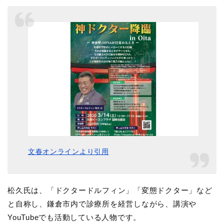
文春オンラインより引用
松久氏は、「ドクタードルフィン」「変態ドクター」など
と自称し、鎌倉市内で診療所を経営しながら、講演や
YouTubeでも活動している人物です。