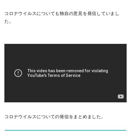
コロナウイルスについても独自の意見を発信していまし
た。
コロナウイルスについての発信をまとめました。