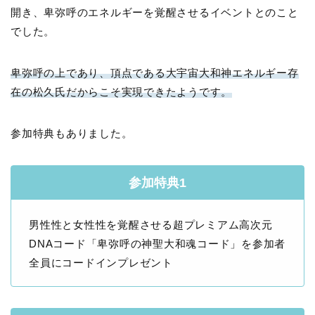
開き、卑弥呼のエネルギーを覚醒させるイベントとのこと
でした。
卑弥呼の上であり、頂点である大宇宙大和神エネルギー存
在の松久氏だからこそ実現できたようです。
参加特典もありました。
参加特典1
男性性と女性性を覚醒させる超プレミアム高次元
DNAコード「卑弥呼の神聖大和魂コード」を参加者
全員にコードインプレゼント