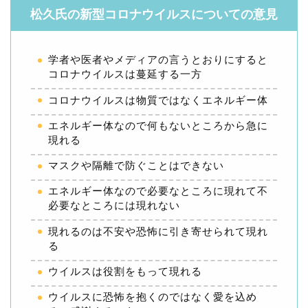
松久氏の新型コロナウイルスについての意見
学者や医者やメディアの言うとおりにすると
コロナウイルスは蔓延する一方
コロナウイルスは物質ではなくエネルギー体
エネルギー体なので何もないところから急に
現れる
マスクや隔離で防ぐことはできない
エネルギー体なので必要なところに現れて不
必要なところには現れない
現れるのは不安や恐怖に引き寄せられて現れ
る
ウイルスは役割をもって現れる
ウイルスに恐怖を抱くのではなく愛を込め