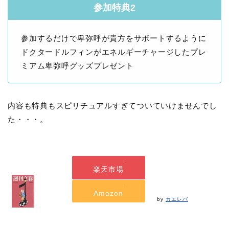
参加特典2
参加するだけで卑弥呼が貴方をサポートするように
ドクタードルフィンがエネルギーチャージしたプレ
ミアム卑弥呼グッズプレゼント
内容も特典もスピリチュアルすぎてついていけませんでし
た・・・。
楽天市場
Amazon
by
カエレバ