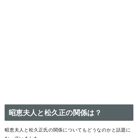
昭恵夫人と松久正の関係は？
昭恵夫人と松久正氏の関係についてもどうなのかと話題に