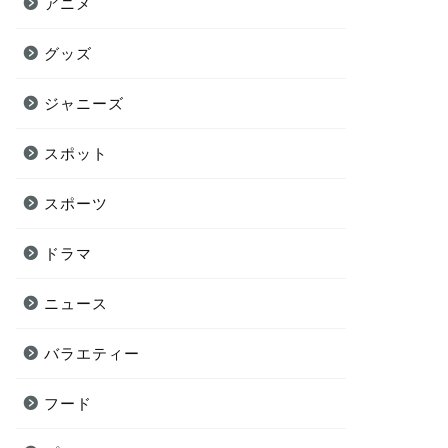
アニメ
グッズ
ジャニーズ
スポット
スポーツ
ドラマ
ニュース
バラエティー
フード