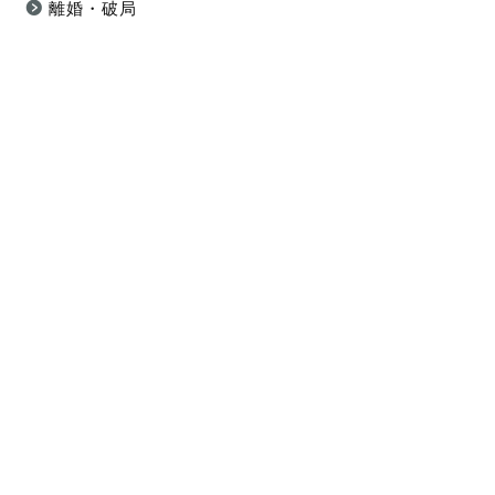
離婚・破局