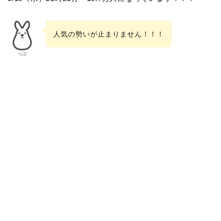
人気の勢いが止まりません！！！
らぼ