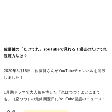
佐藤健の「たけてれ」YouTubeで見れる！過去のたけてれ
視聴方法は？
2020年3月18日、佐藤健さんがYouTubeチャンネルを開設
しました！
1月期ドラマで大人気を博した「恋はつづくよどこまで
も」（恋つづ）の最終回翌日にYouTube開設のニュース！