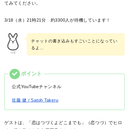
てみてください。
3/18（水）21時21分 約3300人が待機しています！
チャットの書き込みもすごいことになってい
るよ…
らぼ
公式YouTubeチャンネル
佐藤 健 / Satoh Takeru
ゲストは、「恋はつづくよどこまでも」（恋つづ）でヒロ