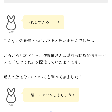
うれしすぎる！！！
らぼ
こんなに佐藤健さんにハマると思いませんでした…
いろいろと調べたら、佐藤健さんは以前も動画配信サービ
スで『たけてれ』を配信していたようです。
過去の放送分にについても調べてきました！
一緒にチェックしましょう！
らぼ