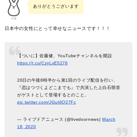
ありがとうございます
らぼ
日本中の女性にとって幸せなニュースです！！！
【ついに】佐藤健、YouTubeチャンネルを開設
https://t.co/CzyLxE5276
20日の午後8時半から第1回のライブ配信を行い、
『恋はつづくよどこまでも』で共演した上白石萌音
がゲストとして登場するとのこと。
pic.twitter.com/JGut6Q27Fc
— ライブドアニュース (@livedoornews)
March
18, 2020