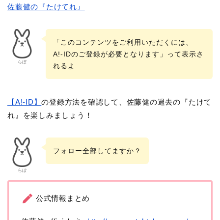
佐藤健の『たけてれ』
「このコンテンツをご利用いただくには、
A!-IDのご登録が必要となります」って表示さ
らぼ
れるよ
【A!-ID】
の登録方法を確認して、佐藤健の過去の『たけて
れ』を楽しみましょう！
フォロー全部してますか？
らぼ
公式情報まとめ