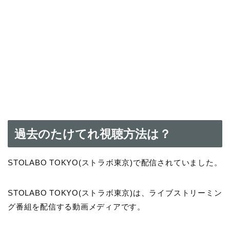
過去のたけてれ視聴方法は？
STOLABO TOKYO(ストラボ東京)で配信されていました。
STOLABO TOKYO(ストラボ東京)は、ライブストリーミン
グ番組を配信する動画メディアです。