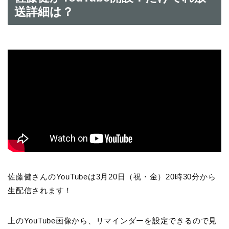
送詳細は？
佐藤健さんのYouTubeは3月20日（祝・金）20時30分から
生配信されます！
上のYouTube画像から、リマインダーを設定できるので見