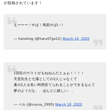
が投稿されています！
えーーー！やば！鳥肌やばい！
— haruking (@haru07go12)
March 18, 2020
1回目のゲストがもねねんだとぉぉ！！！！
天堂先生と七瀬としての2人じゃなくて
素の2人を長い時間見てられることができるなんて
夢のようだな、、ほんとに嬉しい、、
— ベル (@cocoa_2930)
March 18, 2020