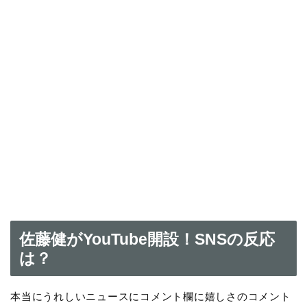
佐藤健がYouTube開設！SNSの反応
は？
本当にうれしいニュースにコメント欄に嬉しさのコメント