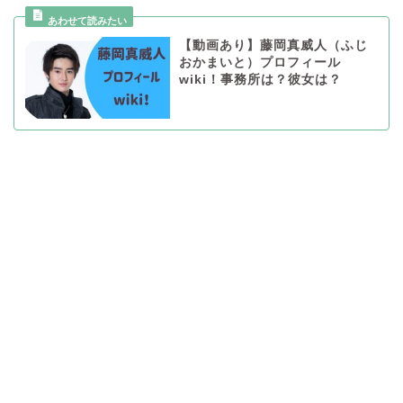
【動画あり】藤岡真威人（ふじ
おかまいと）プロフィール
wiki！事務所は？彼女は？