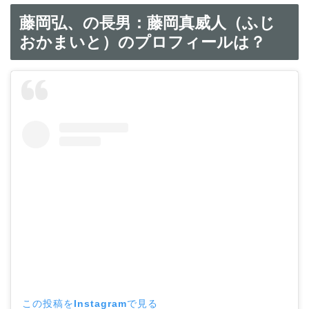
藤岡弘、の長男：藤岡真威人（ふじ
おかまいと）のプロフィールは？
この投稿をInstagramで見る