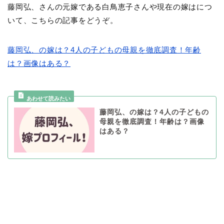
藤岡弘、さんの元嫁である白鳥恵子さんや現在の嫁はにつ
いて、こちらの記事をどうぞ。
藤岡弘、の嫁は？4人の子どもの母親を徹底調査！年齢
は？画像はある？
藤岡弘、の嫁は？4人の子どもの
母親を徹底調査！年齢は？画像
はある？