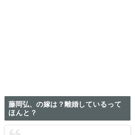
藤岡弘、の嫁は？離婚しているって
ほんと？