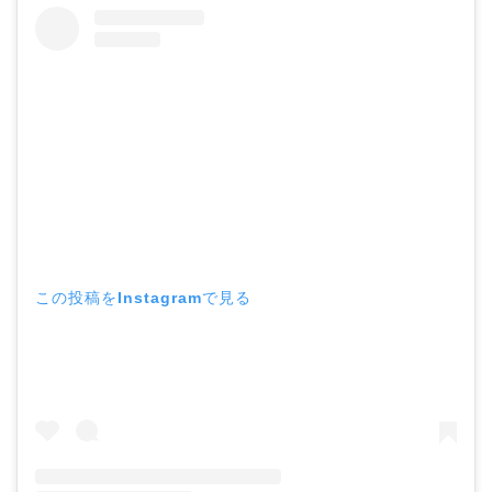
この投稿をInstagramで見る