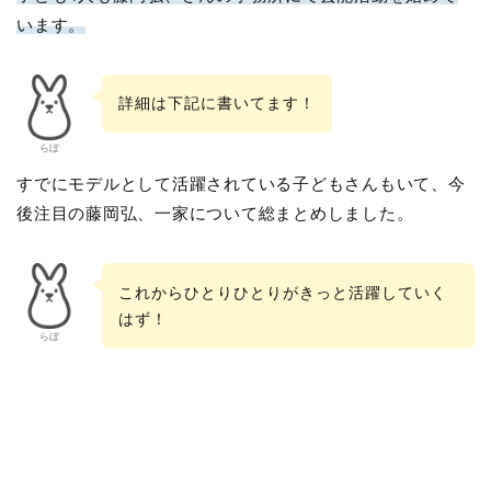
います。
詳細は下記に書いてます！
らぼ
すでにモデルとして活躍されている子どもさんもいて、今
後注目の藤岡弘、一家について総まとめしました。
これからひとりひとりがきっと活躍していく
はず！
らぼ