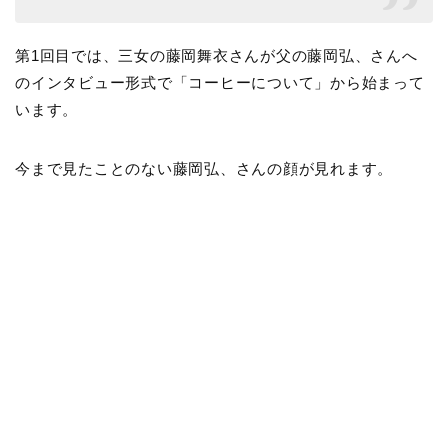
第1回目では、三女の藤岡舞衣さんが父の藤岡弘、さんへ
のインタビュー形式で「コーヒーについて」から始まって
います。
今まで見たことのない藤岡弘、さんの顔が見れます。