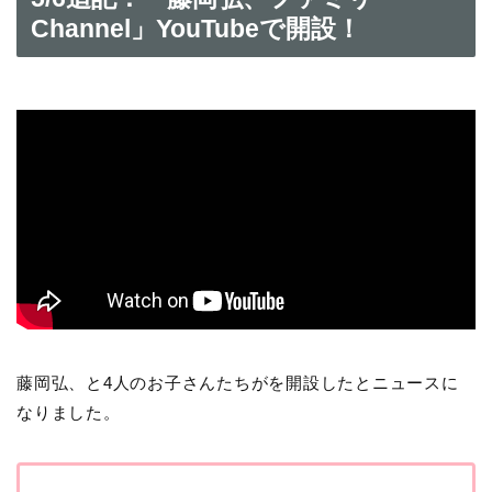
Channel」YouTubeで開設！
藤岡弘、と4人のお子さんたちがを開設したとニュースに
なりました。