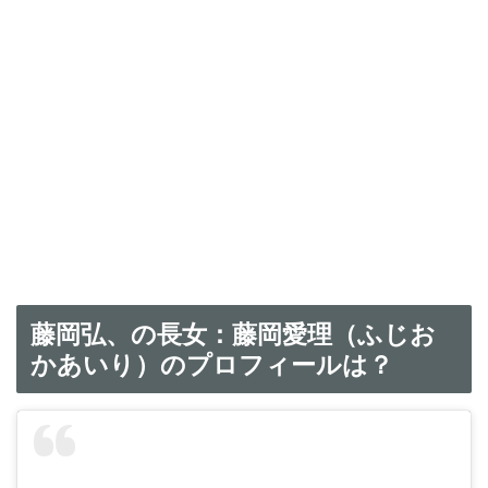
藤岡弘、の長女：藤岡愛理（ふじお
かあいり）のプロフィールは？