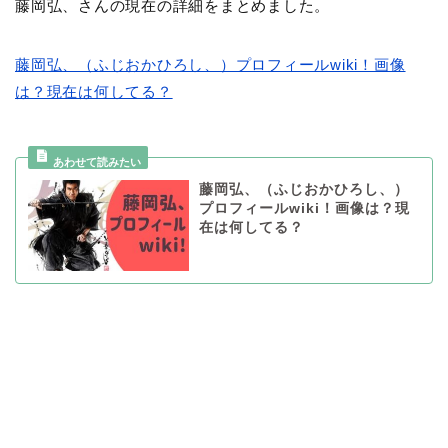
藤岡弘、さんの現在の詳細をまとめました。
藤岡弘、（ふじおかひろし、）プロフィールwiki！画像
は？現在は何してる？
藤岡弘、（ふじおかひろし、）
プロフィールwiki！画像は？現
在は何してる？