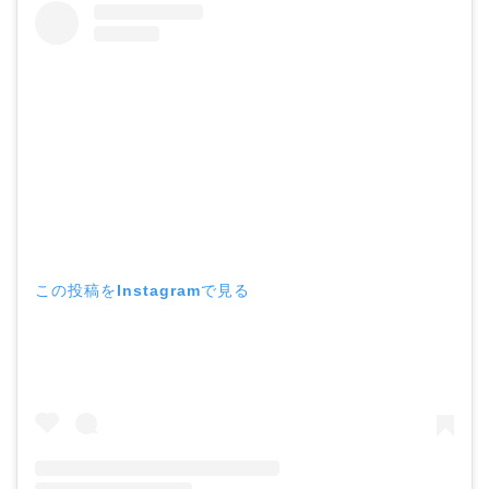
この投稿をInstagramで見る