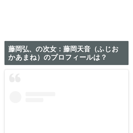
藤岡弘、の次女：藤岡天音（ふじお
かあまね）のプロフィールは？