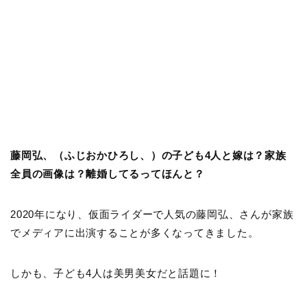
藤岡弘、（ふじおかひろし、）の子ども4人と嫁は？家族
全員の画像は？離婚してるってほんと？
2020年になり、仮面ライダーで人気の藤岡弘、さんが家族
でメディアに出演することが多くなってきました。
しかも、子ども4人は美男美女だと話題に！