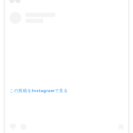
この投稿をInstagramで見る