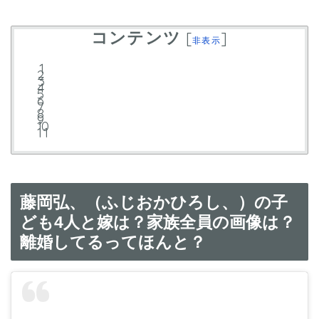
コンテンツ
[
]
非表示
藤岡弘、（ふじおかひろし、）の子
ども4人と嫁は？家族全員の画像は？
離婚してるってほんと？