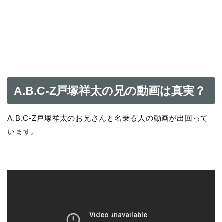
A.B.C-Z戸塚祥太の兄の動画は真実？
A.B.C-Z戸塚祥太のお兄さんと名乗る人の動画が出回って
います。