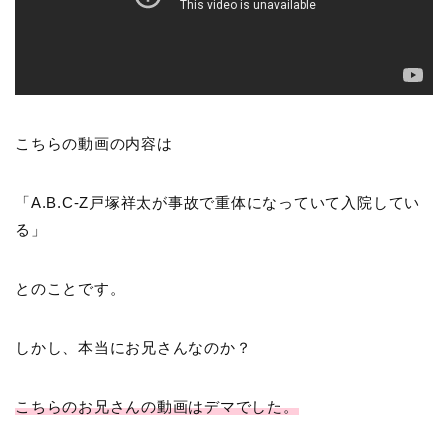
こちらの動画の内容は
「A.B.C-Z戸塚祥太が事故で重体になっていて入院してい
る」
とのことです。
しかし、本当にお兄さんなのか？
こちらのお兄さんの動画はデマでした。