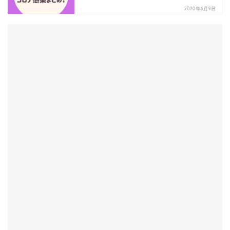
2020年6月9日