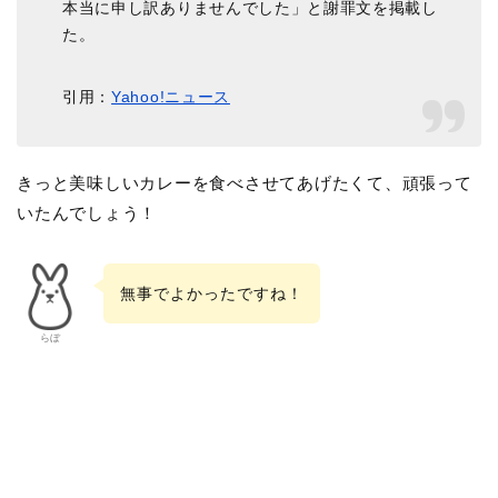
本当に申し訳ありませんでした」と謝罪文を掲載し
た。
引用：
Yahoo!ニュース
きっと美味しいカレーを食べさせてあげたくて、頑張って
いたんでしょう！
無事でよかったですね！
らぼ