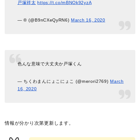
戸塚祥太
https://t.co/mBNOk92yzA
— ®︎ (@B9nCXeQyRN6)
March 16, 2020
色んな意味で大丈夫か戸塚くん
— ちくわまんにょこにょこ (@merori2769)
March
16, 2020
情報が分かり次第更新します。