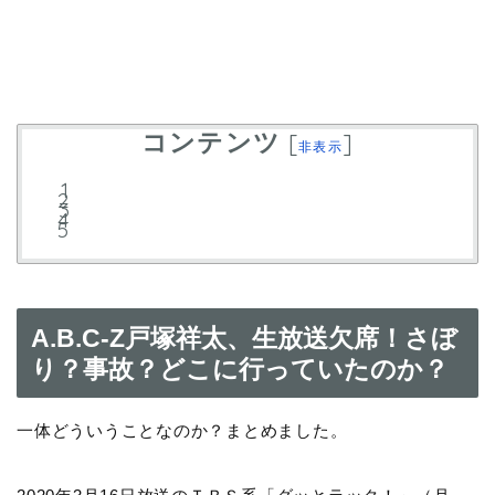
コンテンツ
[
]
非表示
A.B.C-Z戸塚祥太、生放送欠席！さぼ
り？事故？どこに行っていたのか？
一体どういうことなのか？まとめました。