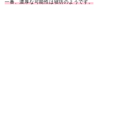
一番、濃厚な可能性は寝坊のようです。