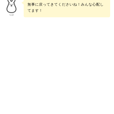
無事に戻ってきてくださいね！みんな心配し
てます！
らぼ