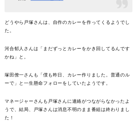
どうやら戸塚さんは、自作のカレーを作ってくるようでし
た。
河合郁人さんは「まだずっとカレーをかき回してるんです
かね」と。
塚田僚一さんも「僕も昨日、カレー作りました。普通のル
ーで」と一生懸命フォローをしていたようです。
マネージャーさんも戸塚さんに連絡がつながらなかったよ
うで、結局、戸塚さんは消息不明のまま番組は終わりまし
た！