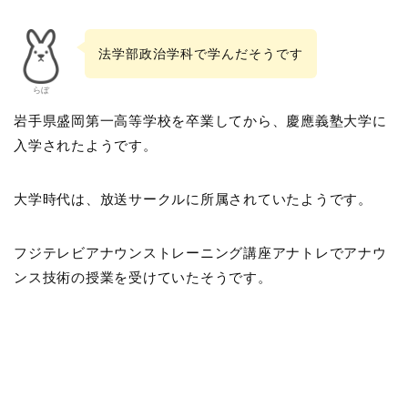
法学部政治学科で学んだそうです
らぼ
岩手県盛岡第一高等学校を卒業してから、慶應義塾大学に
入学されたようです。
大学時代は、放送サークルに所属されていたようです。
フジテレビアナウンストレーニング講座アナトレでアナウ
ンス技術の授業を受けていたそうです。