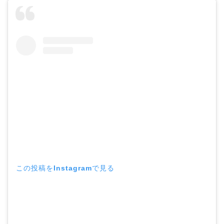
この投稿をInstagramで見る