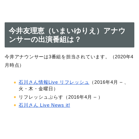
今井友理恵（いまいゆりえ）アナウ
ンサーの出演番組は？
今井アナウンサーは3番組を担当されています。（2020年4
月時点）
石川さん情報Live リフレッシュ
（2016年4月 – 、
火・木・金曜日）
リフレッシュぷらす（2016年4月 – ）
石川さん Live News it!