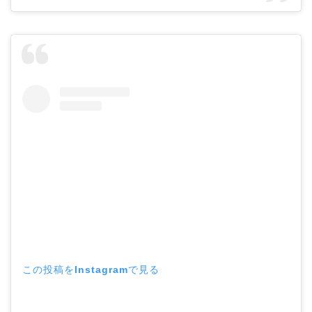
この投稿をInstagramで見る