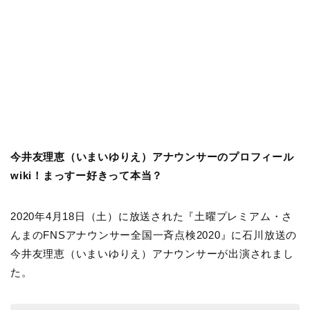
今井友理恵（いまいゆりえ）アナウンサーのプロフィール
wiki！まっすー好きって本当？
2020年4月18日（土）に放送された『土曜プレミアム・さ
んまのFNSアナウンサー全国一斉点検2020』に石川放送の
今井友理恵（いまいゆりえ）アナウンサーが出演されまし
た。