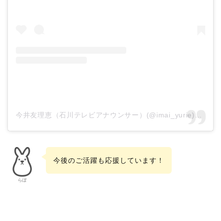
今井友理恵（石川テレビアナウンサー）(@imai_yurie)がシェアした投稿
今後のご活躍も応援しています！
らぼ