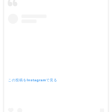
この投稿をInstagramで見る