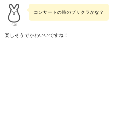
コンサートの時のプリクラかな？
らぼ
楽しそうでかわいいですね！