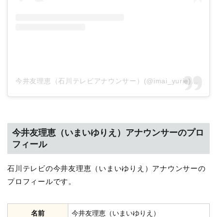
今井友理恵（石川テレビアナウンサー）(@imai_yurie)がシェアした投稿
今井友理恵（いまいゆりえ）アナウンサーのプロ
フィール
石川テレビの今井友理恵（いまいゆりえ）アナウンサーの
プロフィールです。
名前
今井友理恵（いまいゆりえ）