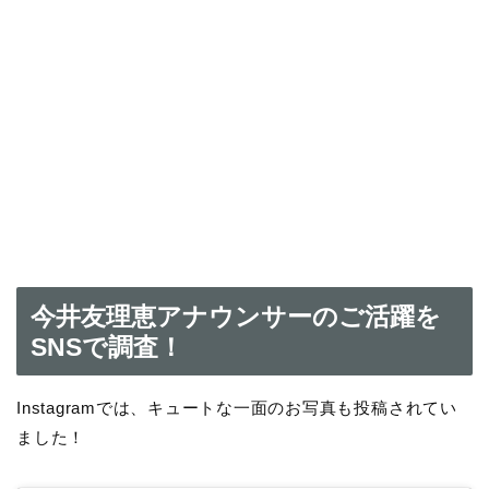
今井友理恵アナウンサーのご活躍を
SNSで調査！
Instagramでは、キュートな一面のお写真も投稿されてい
ました！