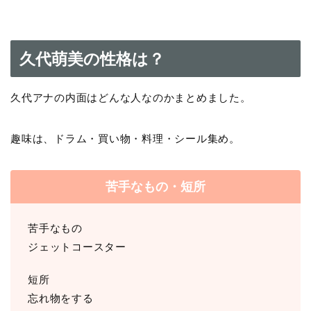
久代萌美の性格は？
久代アナの内面はどんな人なのかまとめました。
趣味は、ドラム・買い物・料理・シール集め。
苦手なもの・短所
苦手なもの
ジェットコースター
短所
忘れ物をする