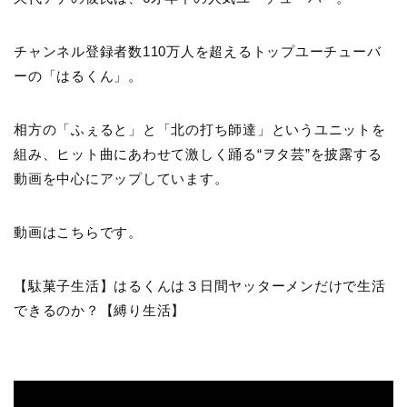
チャンネル登録者数110万人を超えるトップユーチューバ
ーの「はるくん」。
相方の「ふぇると」と「北の打ち師達」というユニットを
組み、ヒット曲にあわせて激しく踊る“ヲタ芸”を披露する
動画を中心にアップしています。
動画はこちらです。
【駄菓子生活】はるくんは３日間ヤッターメンだけで生活
できるのか？【縛り生活】