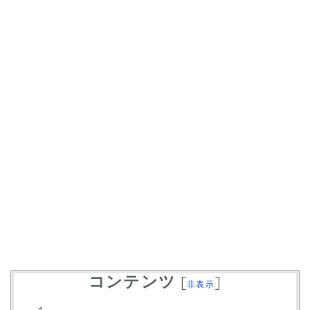
コンテンツ
[
]
非表示