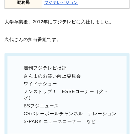
勤務局
フジテレビジョン
大学卒業後、2012年にフジテレビに入社しました。
久代さんの担当番組です。
週刊フジテレビ批評
さんまのお笑い向上委員会
ワイドナショー
ノンストップ！ ESSEコーナー（火・
水）
BSフジニュース
CSバレーボールチャンネル ナレーション
S-PARK ニュースコーナー など