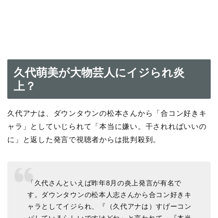
久代萌美が大物芸人にイジられ炎
上？
久代アナは、ダウンタウンの松本さんから「合コン好きキ
ャラ」としていじられて「本当に嫌い。干されればいいの
に」と返した発言で視聴者からは批判殺到。
「久代さんといえば昨年8月の炎上発言が有名で
す。ダウンタウンの松本人志さんから合コン好きキ
ャラとしてイジられ、『（久代アナは）すげーコン