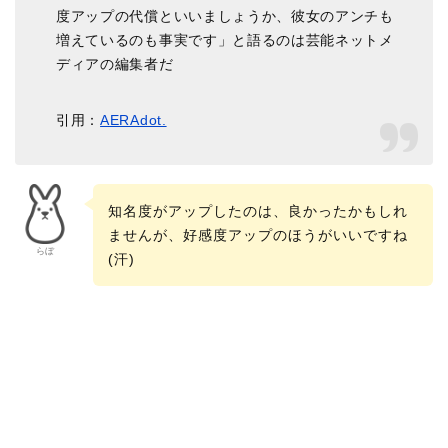
度アップの代償といいましょうか、彼女のアンチも
増えているのも事実です」と語るのは芸能ネットメ
ディアの編集者だ
引用：
AERAdot.
知名度がアップしたのは、良かったかもしれ
ませんが、好感度アップのほうがいいですね
らぼ
(汗)