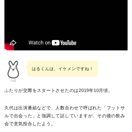
はるくんは、イケメンですね！
らぼ
ふたりが交際をスタートさせたのは2019年10月頃。
久代は出演番組などで、人数合わせで呼ばれた「フットサ
ルで出会った」と強調して話していますが、その後の飲み
会で意気投合したよう。