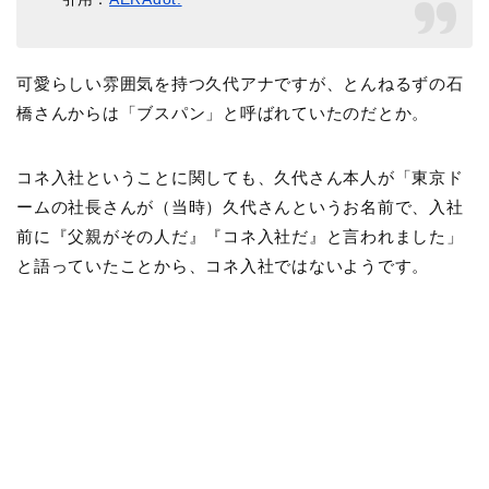
可愛らしい雰囲気を持つ久代アナですが、とんねるずの石
橋さんからは「ブスパン」と呼ばれていたのだとか。
コネ入社ということに関しても、久代さん本人が「東京ド
ームの社長さんが（当時）久代さんというお名前で、入社
前に『父親がその人だ』『コネ入社だ』と言われました」
と語っていたことから、コネ入社ではないようです。