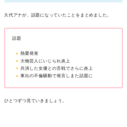
久代アナが、話題になっていたことをまとめました。
話題
熱愛発覚
大物芸人にいじられ炎上
共演した女優との舌戦でさらに炎上
東出の不倫騒動で発言しまた話題に
ひとつずつ見ていきましょう。