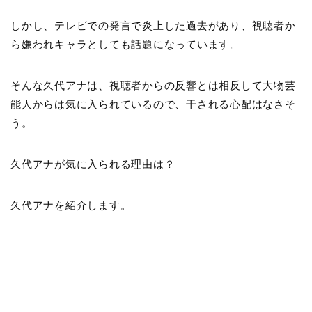
しかし、テレビでの発言で炎上した過去があり、視聴者か
ら嫌われキャラとしても話題になっています。
そんな久代アナは、視聴者からの反響とは相反して大物芸
能人からは気に入られているので、干される心配はなさそ
う。
久代アナが気に入られる理由は？
久代アナを紹介します。