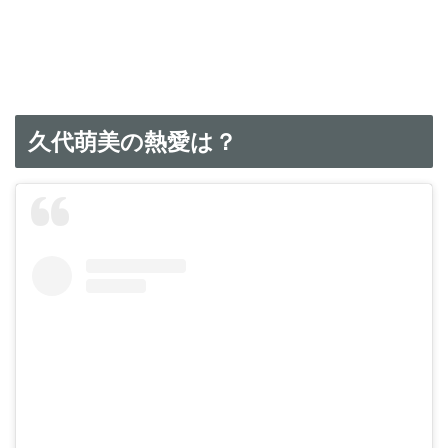
久代萌美の熱愛は？