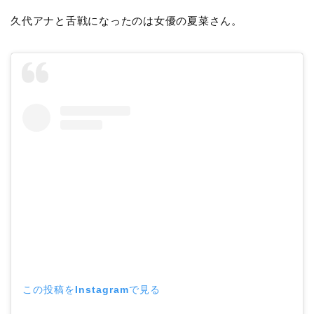
久代アナと舌戦になったのは女優の夏菜さん。
この投稿をInstagramで見る