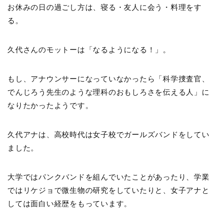
お休みの日の過ごし方は、寝る・友人に会う・料理をす
る。
久代さんのモットーは「なるようになる！」。
もし、アナウンサーになっていなかったら「科学捜査官、
でんじろう先生のような理科のおもしろさを伝える人」に
なりたかったようです。
久代アナは、高校時代は女子校でガールズバンドをしてい
ました。
大学ではパンクバンドを組んでいたことがあったり、学業
ではリケジョで微生物の研究をしていたりと、女子アナと
しては面白い経歴をもっています。